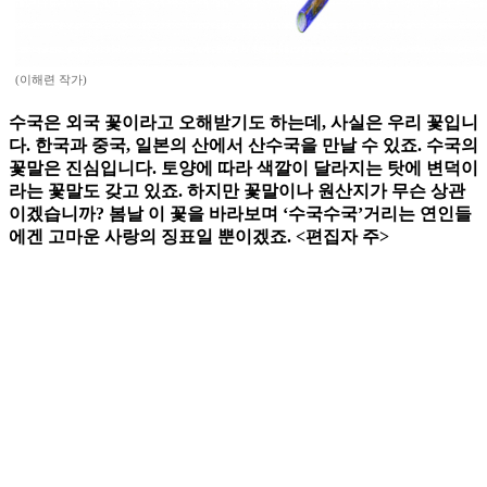
(이해련 작가)
수국은 외국 꽃이라고 오해받기도 하는데, 사실은 우리 꽃입니
다. 한국과 중국, 일본의 산에서 산수국을 만날 수 있죠. 수국의
꽃말은 진심입니다. 토양에 따라 색깔이 달라지는 탓에 변덕이
라는 꽃말도 갖고 있죠. 하지만 꽃말이나 원산지가 무슨 상관
이겠습니까? 봄날 이 꽃을 바라보며 ‘수국수국’거리는 연인들
에겐 고마운 사랑의 징표일 뿐이겠죠. <편집자 주>