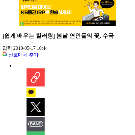
[쉽게 배우는 컬러링] 봄날 연인들의 꽃, 수국
입력 2018-05-17 10:44
선호매체 추가