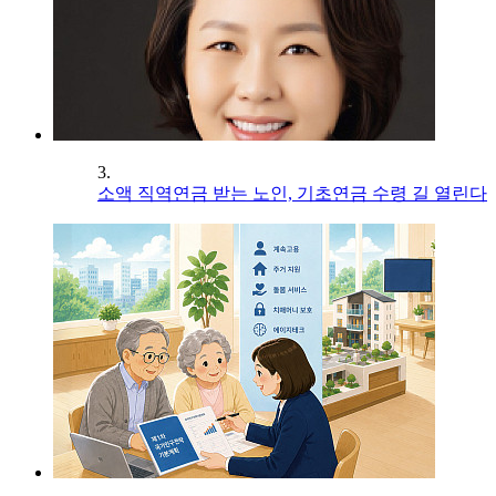
3.
소액 직역연금 받는 노인, 기초연금 수령 길 열린다