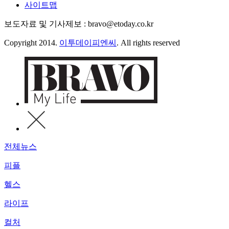
사이트맵
보도자료 및 기사제보 : bravo@etoday.co.kr
Copyright 2014.
이투데이피엔씨
. All rights reserved
전체뉴스
피플
헬스
라이프
컬처