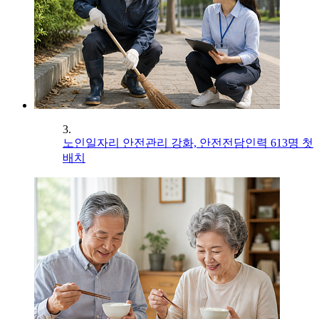
3.
노인일자리 안전관리 강화, 안전전담인력 613명 첫
배치