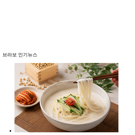
브라보 인기뉴스