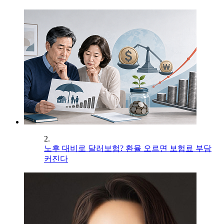
2.
노후 대비로 달러보험? 환율 오르면 보험료 부담
커진다