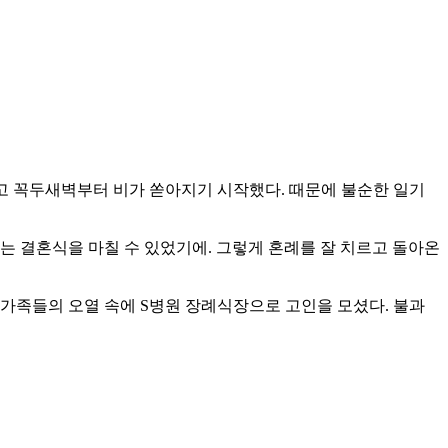
하고 꼭두새벽부터 비가 쏟아지기 시작했다. 때문에 불순한 일기
는 결혼식을 마칠 수 있었기에. 그렇게 혼례를 잘 치르고 돌아온
 가족들의 오열 속에 S병원 장례식장으로 고인을 모셨다. 불과