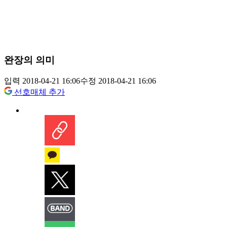
완장의 의미
입력 2018-04-21 16:06
수정 2018-04-21 16:06
선호매체 추가