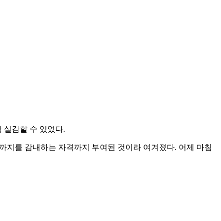
 실감할 수 있었다.
투까지를 감내하는 자격까지 부여된 것이라 여겨졌다. 어제 마침