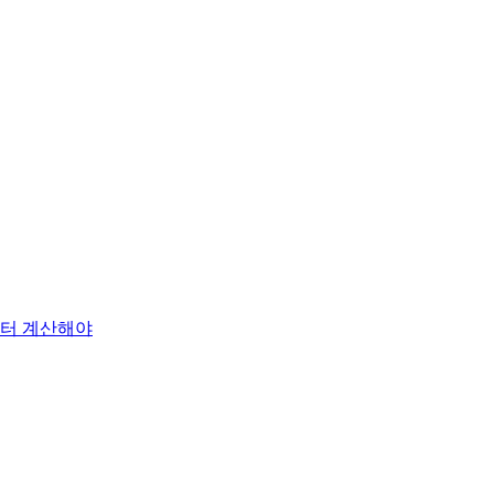
부터 계산해야