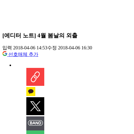
[에디터 노트] 4월 봄날의 외출
입력 2018-04-06 14:53
수정 2018-04-06 16:30
선호매체 추가