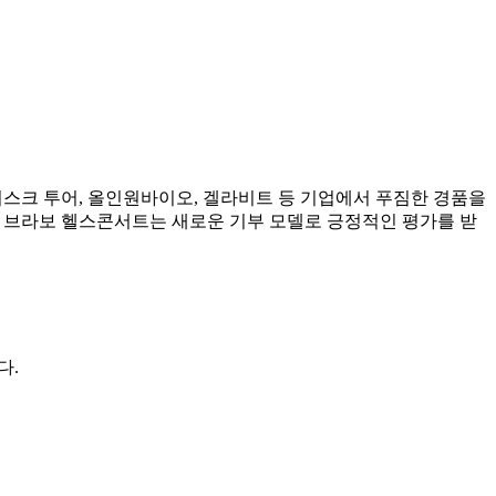
리스크 투어, 올인원바이오, 겔라비트 등 기업에서 푸짐한 경품을
는 브라보 헬스콘서트는 새로운 기부 모델로 긍정적인 평가를 받
다.