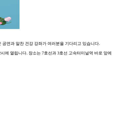
로운 공연과 알찬 건강 강좌가 여러분을 기다리고 있습니다.
후 2시에 열립니다. 장소는 7호선과 3호선 고속터미널역 바로 앞에