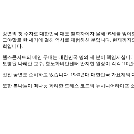
강연의 첫 주자로 대한민국 대표 철학자이자 올해 99세를 맞이
그야말로 한 세기에 걸친 역사를 체험하신 분입니다. 현재까지
회입니다.
헬스콘서트의 메인 무대는 대한민국 명의 세 분이 책임지십니다.
모병원 나혜란 교수, 항노화비만센터 안지현 원장이 각각 ‘10년을
멋진 공연도 준비하고 있습니다. 1980년대 대한민국 가요계의
또한 봄나들이 떠나듯 화려한 드레스 코드의 뉴시니어라이프 소속