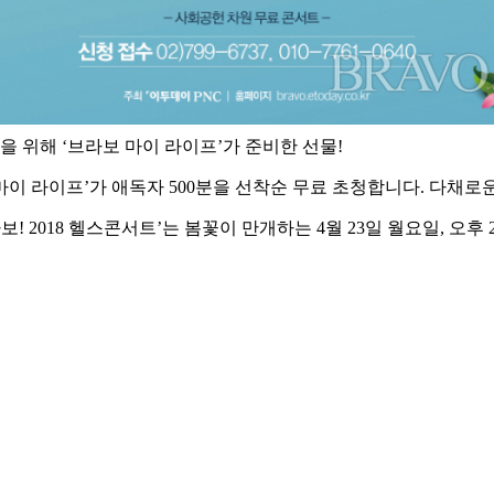
을 위해 ‘브라보 마이 라이프’가 준비한 선물!
보 마이 라이프’가 애독자 500분을 선착순 무료 초청합니다. 다채
! 2018 헬스콘서트’는 봄꽃이 만개하는 4월 23일 월요일, 오