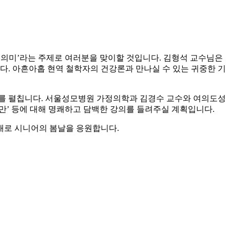
 의미’라는 주제로 여러분을 맞이할 것입니다. 김형석 교수님은
. 아흔아홉 현역 철학자의 건강론과 만나실 수 있는 귀중한 기
강좌를 펼칩니다. 서울성모병원 가정의학과 김경수 교수와 여의도성
 비만’ 등에 대해 명쾌하고 담백한 강의를 들려주실 계획입니다.
노래로 시니어의 봄날을 응원합니다.