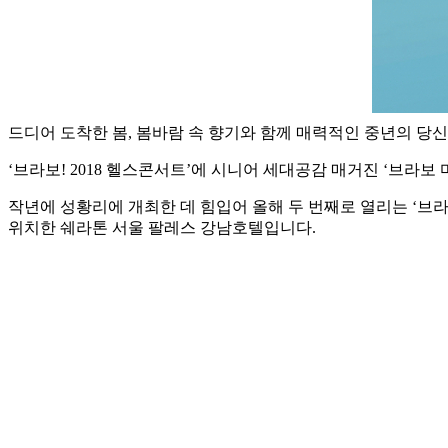
드디어 도착한 봄, 봄바람 속 향기와 함께 매력적인 중년의 당신
‘브라보! 2018 헬스콘서트’에 시니어 세대공감 매거진 ‘브라
작년에 성황리에 개최한 데 힘입어 올해 두 번째로 열리는 ‘브라보
위치한 쉐라톤 서울 팔레스 강남호텔입니다.