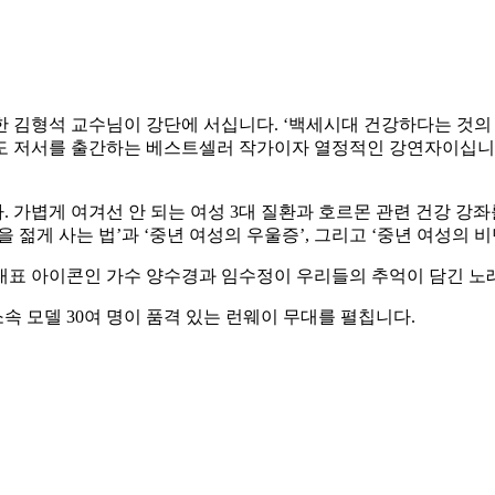
한 김형석 교수님이 강단에 서십니다. ‘백세시대 건강하다는 것의
도 저서를 출간하는 베스트셀러 작가이자 열정적인 강연자이십니다
 가볍게 여겨선 안 되는 여성 3대 질환과 호르몬 관련 건강 
 젊게 사는 법’과 ‘중년 여성의 우울증’, 그리고 ‘중년 여성의
 대표 아이콘인 가수 양수경과 임수정이 우리들의 추억이 담긴 
 모델 30여 명이 품격 있는 런웨이 무대를 펼칩니다.