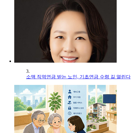
3.
소액 직역연금 받는 노인, 기초연금 수령 길 열린다