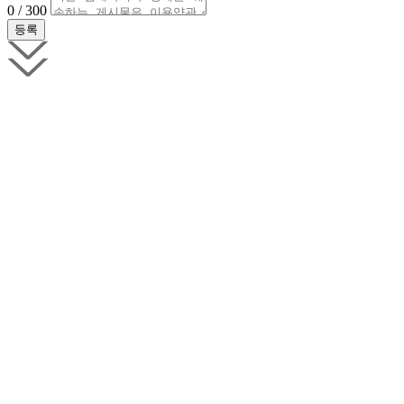
0 / 300