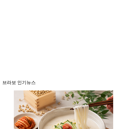
브라보 인기뉴스