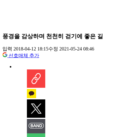
풍경을 감상하며 천천히 걷기에 좋은 길
입력 2018-04-12 18:15
수정 2021-05-24 08:46
선호매체 추가