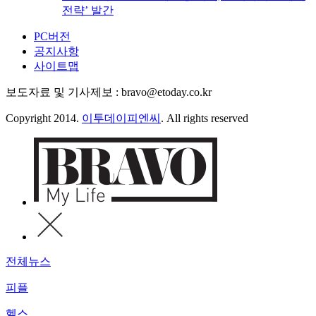
전략’ 발간
PC버전
공지사항
사이트맵
보도자료 및 기사제보 : bravo@etoday.co.kr
Copyright 2014.
이투데이피엔씨
. All rights reserved
전체뉴스
피플
헬스