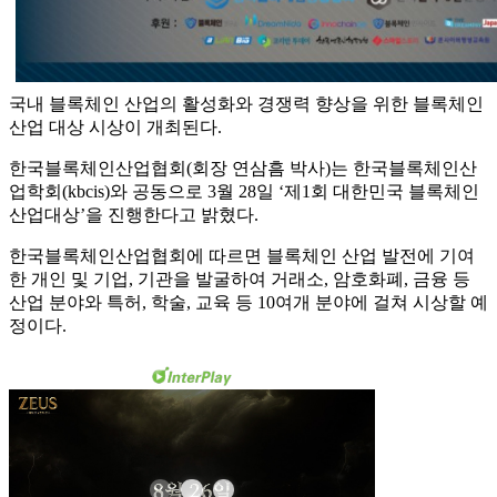
국내 블록체인 산업의 활성화와 경쟁력 향상을 위한 블록체인
산업 대상 시상이 개최된다.
한국블록체인산업협회(회장 연삼흠 박사)는 한국블록체인산
업학회(kbcis)와 공동으로 3월 28일 ‘제1회 대한민국 블록체인
산업대상’을 진행한다고 밝혔다.
한국블록체인산업협회에 따르면 블록체인 산업 발전에 기여
한 개인 및 기업, 기관을 발굴하여 거래소, 암호화폐, 금융 등
산업 분야와 특허, 학술, 교육 등 10여개 분야에 걸쳐 시상할 예
정이다.