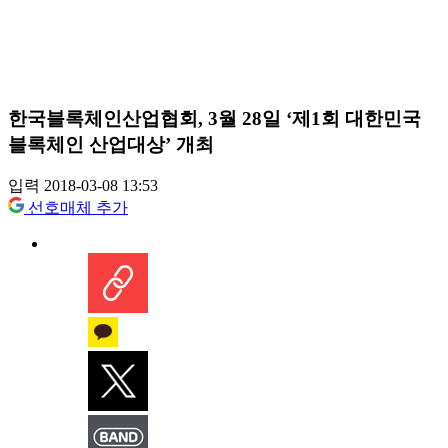
한국블록체인산업협회, 3월 28일 ‘제1회 대한민국
블록체인 산업대상’ 개최
입력 2018-03-08 13:53
선호매체 추가