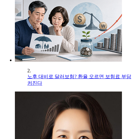
2.
노후 대비로 달러보험? 환율 오르면 보험료 부담
커진다