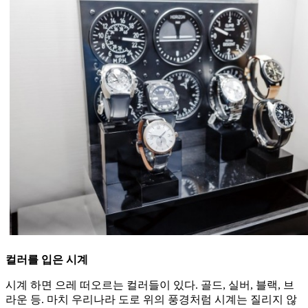
컬러를 입은 시계
시계 하면 으레 떠오르는 컬러들이 있다. 골드, 실버, 블랙, 브
라운 등. 마치 우리나라 도로 위의 풍경처럼 시계는 질리지 않