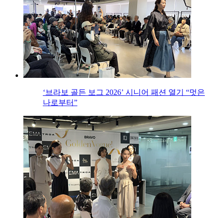
‘브라보 골든 보그 2026’ 시니어 패션 열기 “멋은
나로부터”