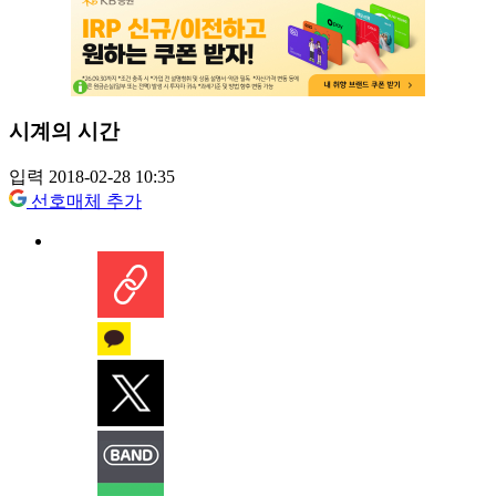
시계의 시간
입력 2018-02-28 10:35
선호매체 추가