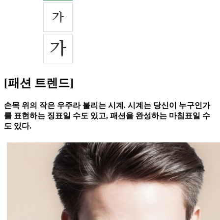
[패션 트렌드]
손목 위의 작은 우주라 불리는 시계. 시계는 당신이 누구인가
를 표현하는 징표일 수도 있고, 패션을 완성하는 마침표일 수
도 있다.