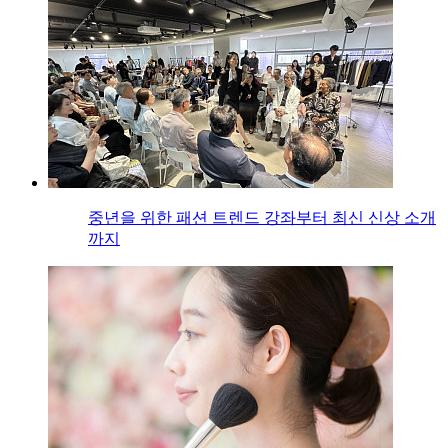
중년을 위한 패션 트렌드 강좌부터 최신 신상 소개
까지