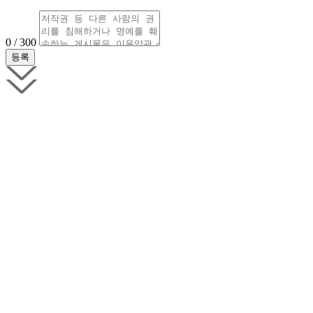
0 / 300