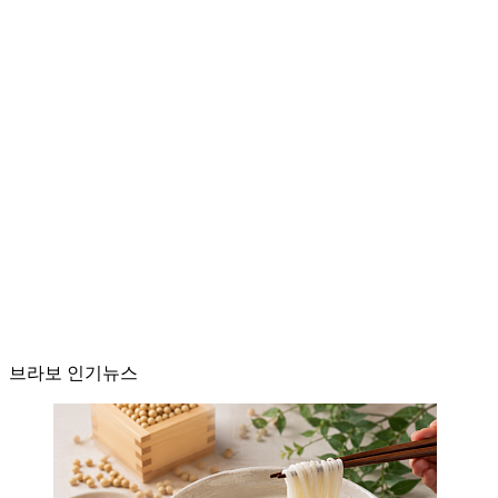
브라보 인기뉴스