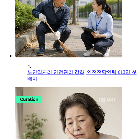
4.
노인일자리 안전관리 강화, 안전전담인력 613명 첫
배치