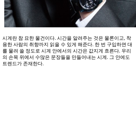
시계란 참 묘한 물건이다. 시간을 알려주는 것은 물론이고, 착
용한 사람의 취향까지 읽을 수 있게 해준다. 한 번 구입하면 대
를 물려 쓸 정도로 시계 안에서의 시간은 값지게 흐른다. 우리
의 손목 위에서 수많은 문장들을 만들어내는 시계. 그 안에도
트렌드가 존재한다.