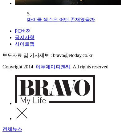
5.
마이클 잭슨은 어떤 존재였을까
PC버전
공지사항
사이트맵
보도자료 및 기사제보 : bravo@etoday.co.kr
Copyright 2014.
이투데이피엔씨
. All rights reserved
전체뉴스