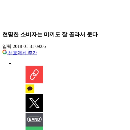
현명한 소비자는 미끼도 잘 골라서 문다
입력 2018-01-31 09:05
선호매체 추가