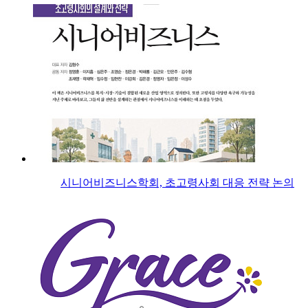
시니어비즈니스학회, 초고령사회 대응 전략 논의