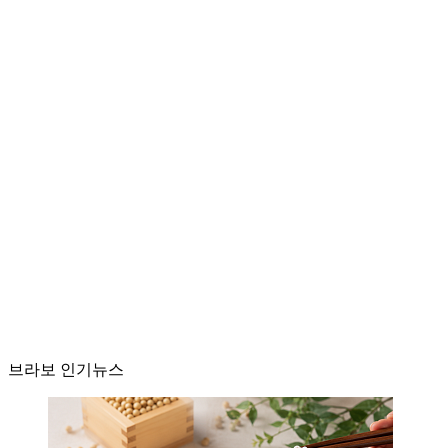
브라보 인기뉴스