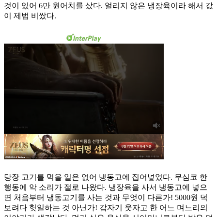
것이 있어 6만 원어치를 샀다. 얼리지 않은 냉장육이라 해서 값
이 제법 비쌌다.
당장 고기를 먹을 일은 없어 냉동고에 집어넣었다. 무심코 한
행동에 악 소리가 절로 나왔다. 냉장육을 사서 냉동고에 넣으
면 처음부터 냉동고기를 사는 것과 무엇이 다른가! 5000원 덕
보려다 헛일하는 것 아닌가! 갑자기 웃자고 한 어느 며느리의