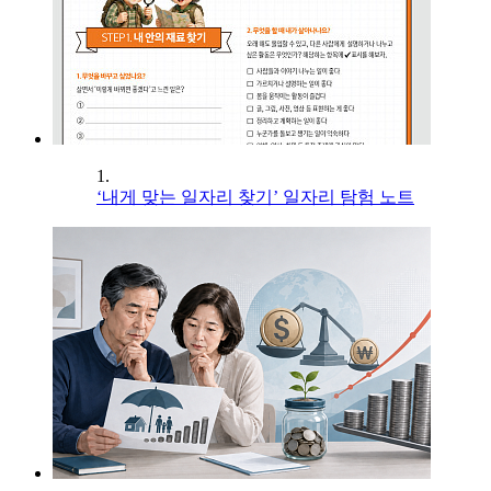
1.
‘내게 맞는 일자리 찾기’ 일자리 탐험 노트