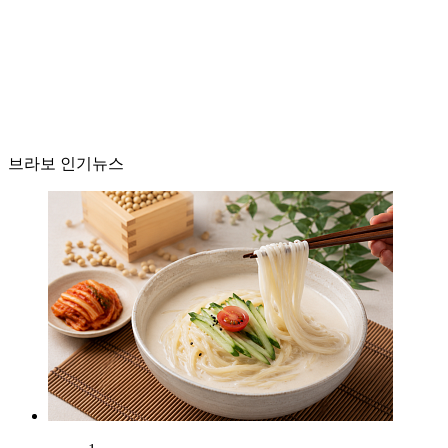
브라보 인기뉴스