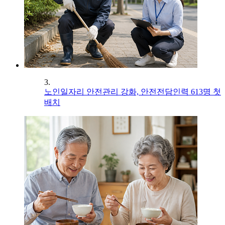
3.
노인일자리 안전관리 강화, 안전전담인력 613명 첫
배치