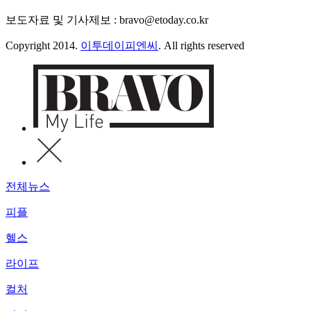
보도자료 및 기사제보 : bravo@etoday.co.kr
Copyright 2014.
이투데이피엔씨
. All rights reserved
전체뉴스
피플
헬스
라이프
컬처