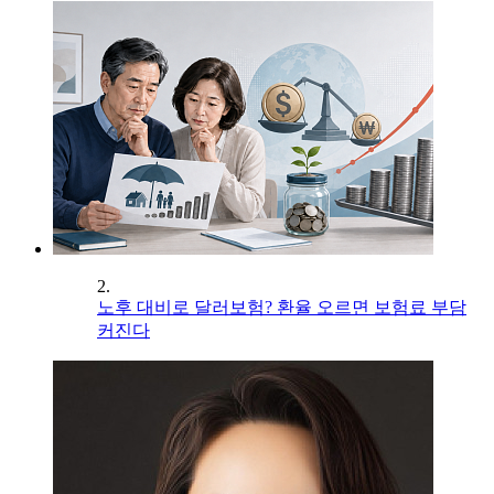
2.
노후 대비로 달러보험? 환율 오르면 보험료 부담
커진다