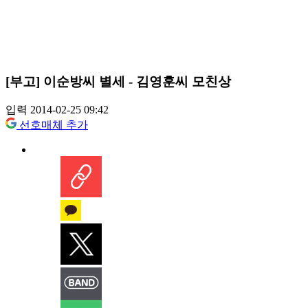
[부고] 이순방씨 별세 - 김영훈씨 모친상
입력 2014-02-25 09:42
선호매체 추가