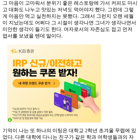
그 마음이 고마워서 분위기 좋은 레스토랑에 가서 커피도 마시
고 대화도 나누고 맛있는 저녁도 먹어야지 했다. 그런데 그렇
게 마음만 먹고 실천하지는 못했다. 그래서 그런지 오랜 세월
이 지났는데도 어쩌다 그 시절이 생각나면 그녀가 생각나면서
미안한 생각이 들기도 한다. 여자로서의 자존심도 접고 먼저
엽서를 보냈을 텐데 말이다.
기억이 나는 또 하나의 미팅은 대학교 2학년 초겨울 무렵에 있
었다. 다른 대학에 다니는 친구가 같은 학과 여학생들과의 자