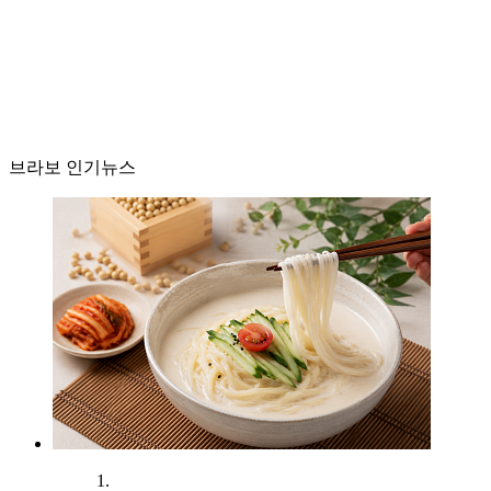
브라보 인기뉴스
1.