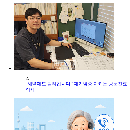
2.
“새벽에도 달려갑니다” 재가임종 지키는 방문진료
의사