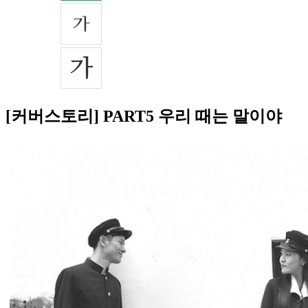
[커버스토리] PART5 우리 때는 말이야