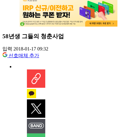
58년생 그들의 청춘사업
입력 2018-01-17 09:32
선호매체 추가