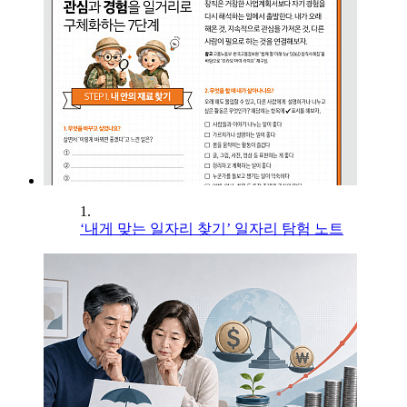
1.
‘내게 맞는 일자리 찾기’ 일자리 탐험 노트