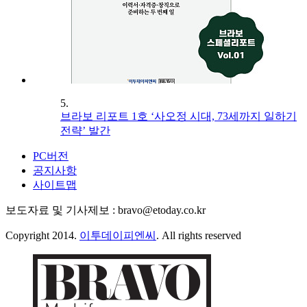
5.
브라보 리포트 1호 ‘사오정 시대, 73세까지 일하기
전략’ 발간
PC버전
공지사항
사이트맵
보도자료 및 기사제보 : bravo@etoday.co.kr
Copyright 2014.
이투데이피엔씨
. All rights reserved