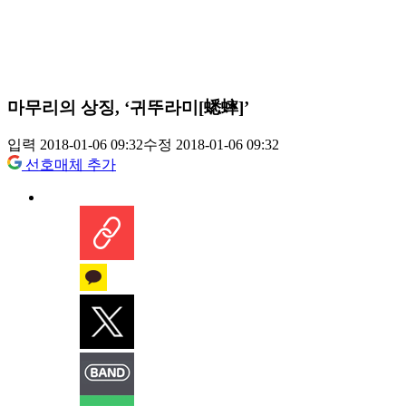
마무리의 상징, ‘귀뚜라미[蟋蟀]’
입력 2018-01-06 09:32
수정 2018-01-06 09:32
선호매체 추가