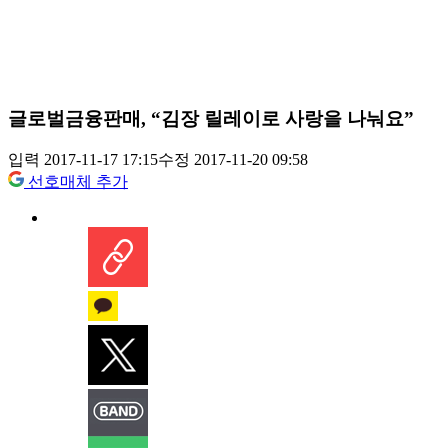
글로벌금융판매, “김장 릴레이로 사랑을 나눠요”
입력 2017-11-17 17:15
수정 2017-11-20 09:58
선호매체 추가