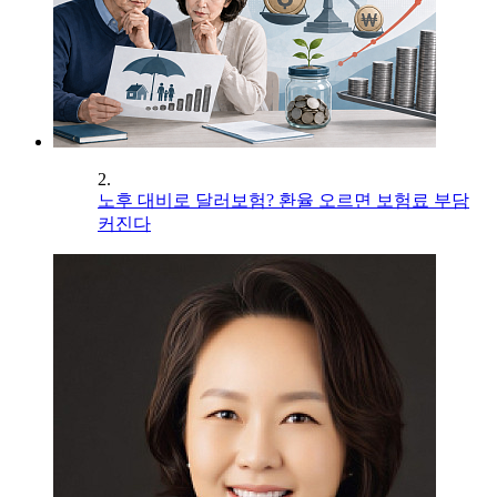
2.
노후 대비로 달러보험? 환율 오르면 보험료 부담
커진다