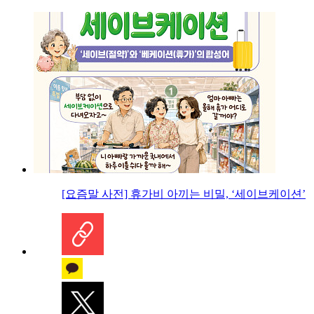
[요즘말 사전] 휴가비 아끼는 비밀, ‘세이브케이션’