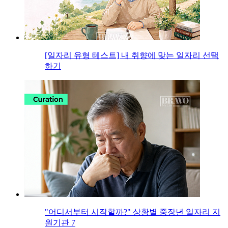
[일자리 유형 테스트] 내 취향에 맞는 일자리 선택
하기
"어디서부터 시작할까?" 상황별 중장년 일자리 지
원기관 7