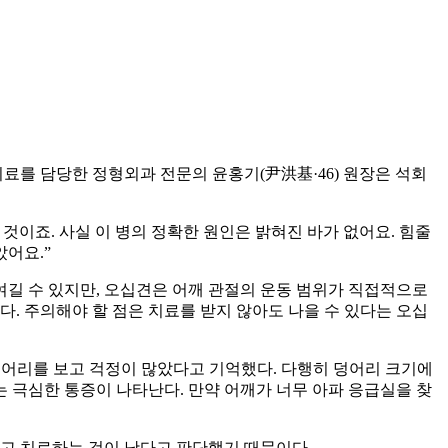
료를 담당한 정형외과 전문의 윤홍기(尹洪基·46) 원장은 석회
이죠. 사실 이 병의 정확한 원인은 밝혀진 바가 없어요. 힘줄
어요.”
길 수 있지만, 오십견은 어깨 관절의 운동 범위가 직접적으로
. 주의해야 할 점은 치료를 받지 않아도 나을 수 있다는 오십
덩어리를 보고 걱정이 많았다고 기억했다. 다행히 덩어리 크기에
는 극심한 통증이 나타난다. 만약 어깨가 너무 아파 응급실을 찾
않고 치료하는 것이 낫다고 판단했기 때문이다.