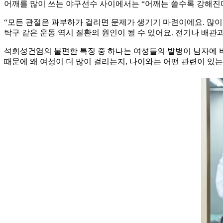
어깨를 많이 쓰는 야구선수 사이에서는 “어깨는 쓸수록 강해진다
“모든 관절은 과부하가 걸리면 문제가 생기기 마련이에요. 많이
탁구 같은 운동 역시 질환의 원인이 될 수 있어요. 전기나 배관
석회성건염의 불편한 특징 중 하나는 여성들의 발병이 남자에 비해
때문에 왜 여성이 더 많이 걸리는지, 나이와는 어떤 관련이 있