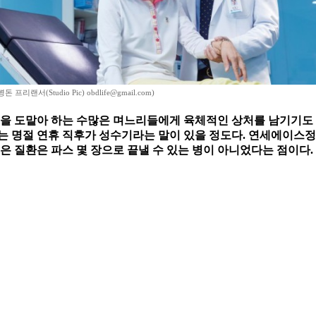
 프리랜서(Studio Pic) obdlife@gmail.com)
안일을 도맡아 하는 수많은 며느리들에게 육체적인 상처를 남기기도 
는 명절 연휴 직후가 성수기라는 말이 있을 정도다. 연세에이스정
은 질환은 파스 몇 장으로 끝낼 수 있는 병이 아니었다는 점이다.