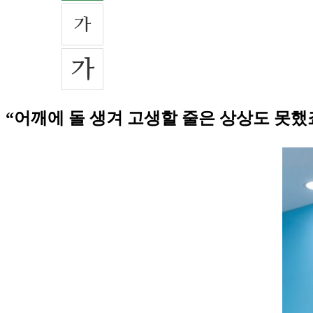
“어깨에 돌 생겨 고생할 줄은 상상도 못했