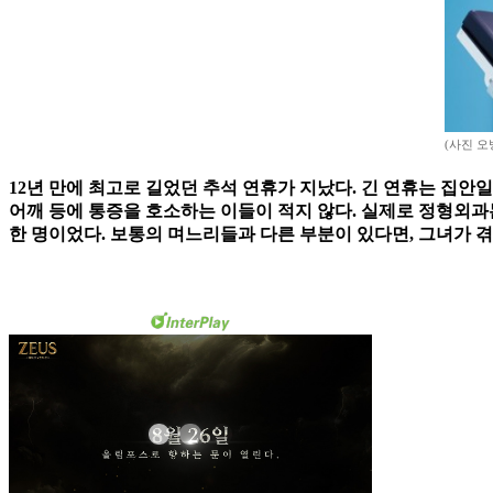
(사진 오병돈
12년 만에 최고로 길었던 추석 연휴가 지났다. 긴 연휴는 집
어깨 등에 통증을 호소하는 이들이 적지 않다. 실제로 정형외과
한 명이었다. 보통의 며느리들과 다른 부분이 있다면, 그녀가 겪