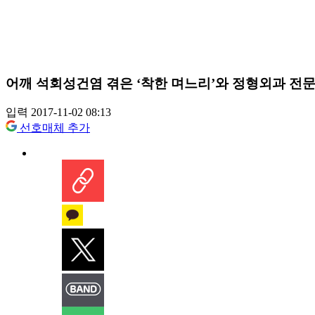
어깨 석회성건염 겪은 ‘착한 며느리’와 정형외과 전
입력 2017-11-02 08:13
선호매체 추가