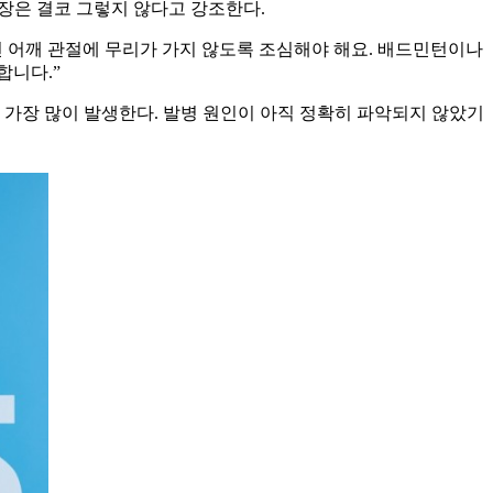
장은 결코 그렇지 않다고 강조한다.
면 어깨 관절에 무리가 가지 않도록 조심해야 해요. 배드민턴이나
합니다.”
에 가장 많이 발생한다. 발병 원인이 아직 정확히 파악되지 않았기