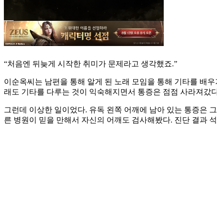
“처음엔 뒤늦게 시작한 취미가 문제라고 생각했죠.”
이순옥씨는 남편을 통해 알게 된 노래 모임을 통해 기타를 배우기
래도 기타를 다루는 것이 익숙해지면서 통증은 점점 사라져갔다
그런데 이상한 일이었다. 유독 왼쪽 어깨에 남아 있는 통증은 그
른 병원이 믿을 만해서 자신의 어깨도 검사해봤다. 진단 결과 