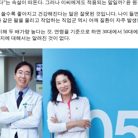
”는 속설이 떠돈다. 그러나 이씨에게도 적용되는 말일까? 윤 원
 쓸수록 좋아지고 건강해진다는 말은 잘못된 것입니다. 나이 들
과 같은 팔을 올리고 작업하는 직업군 역시 어깨 질환이 자주 발생
 두 배가량 높다는 것. 연령을 기준으로 하면 30대에서 50대
는지에 대해서는 알려진 것이 없다.