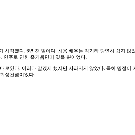
 시작했다. 6년 전 일이다. 처음 배우는 악기라 당연히 쉽지 않
. 연주로 인한 즐거움만이 있을 뿐이었다.
대로였다. 이러다 말겠지 했지만 사라지지 않았다. 특히 명절이 
석회성건염이었다.