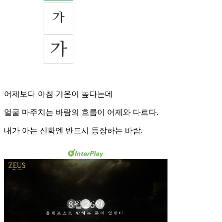
어제보다 아침 기온이 높다는데
얼굴 마주치는 바람의 흐름이 어제와 다르다.
내가 아는 신화엔 반드시 등장하는 바람.