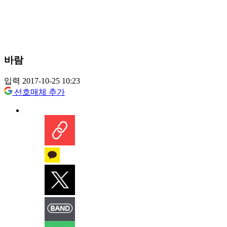
바람
입력 2017-10-25 10:23
선호매체 추가