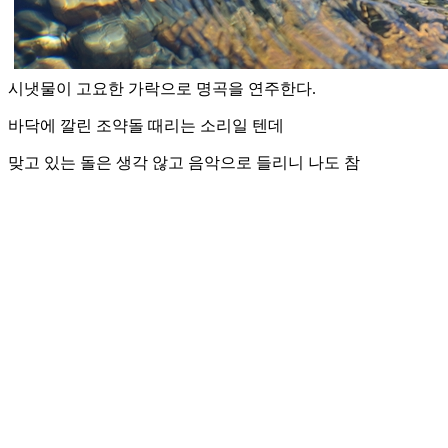
시냇물이 고요한 가락으로 명곡을 연주한다.
바닥에 깔린 조약돌 때리는 소리일 텐데
맞고 있는 돌은 생각 않고 음악으로 들리니 나도 참