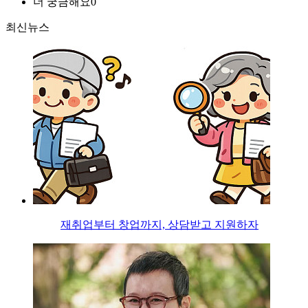
더 궁금해요
0
최신뉴스
재취업부터 창업까지, 상담받고 지원하자