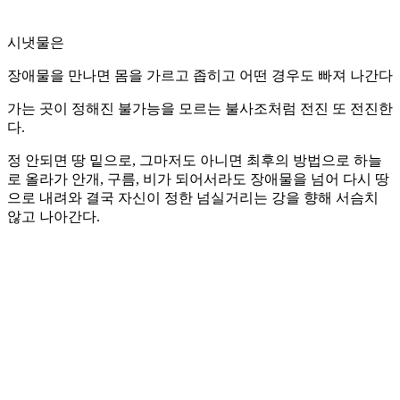
시냇물은
장애물을 만나면 몸을 가르고 좁히고 어떤 경우도 빠져 나간다
가는 곳이 정해진 불가능을 모르는 불사조처럼 전진 또 전진한
다.
정 안되면 땅 밑으로, 그마저도 아니면 최후의 방법으로 하늘
로 올라가 안개, 구름, 비가 되어서라도 장애물을 넘어 다시 땅
으로 내려와 결국 자신이 정한 넘실거리는 강을 향해 서슴치
않고 나아간다.