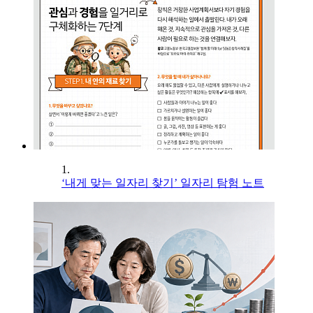
1.
‘내게 맞는 일자리 찾기’ 일자리 탐험 노트