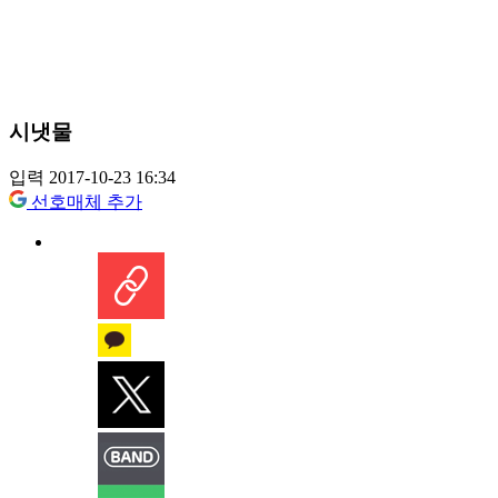
시냇물
입력 2017-10-23 16:34
선호매체 추가