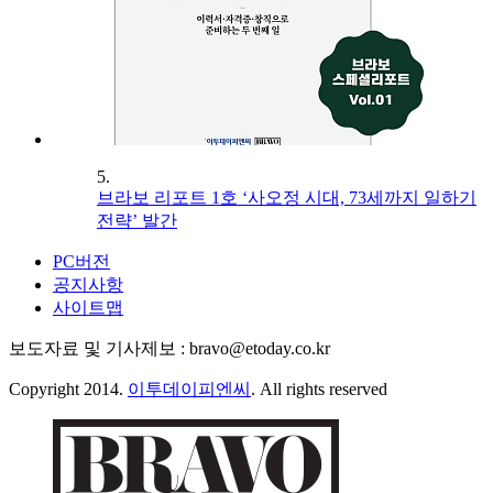
5.
브라보 리포트 1호 ‘사오정 시대, 73세까지 일하기
전략’ 발간
PC버전
공지사항
사이트맵
보도자료 및 기사제보 : bravo@etoday.co.kr
Copyright 2014.
이투데이피엔씨
. All rights reserved