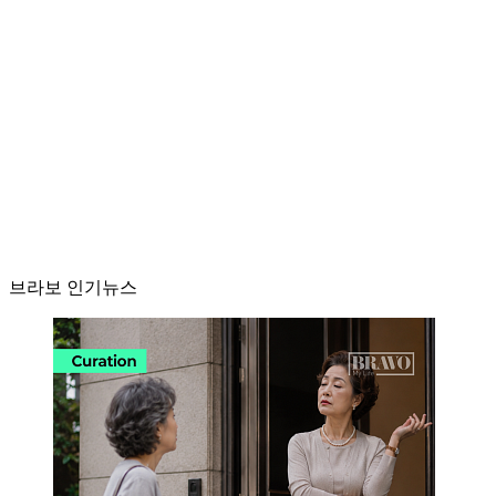
브라보 인기뉴스