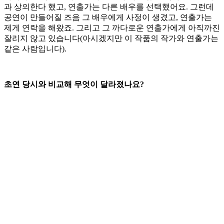
과 상의한다 했고, 연출가는 다른 배우를 선택했어요. 그런데
공연이 만들어질 즈음 그 배우에게 사정이 생겼고, 연출가는
제게 연락을 해왔죠. 그리고 그 까다로운 연출가에게 아직까진
잘리지 않고 있습니다(아시겠지만 이 작품의 작가와 연출가는
같은 사람입니다).
초연 당시와 비교해 무엇이 달라졌나요?