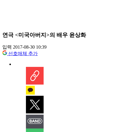
연극 <미국아버지>의 배우 윤상화
입력 2017-08-30 10:39
선호매체 추가