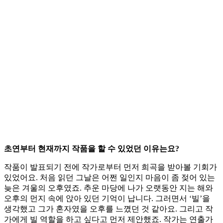
초연부터 현재까지 작품을 할 수 있었던 이유는요?
작품이 발표되기 전에 작가로부터 먼저 희곡을 받아볼 기회가
있었어요. 처음 읽던 그날은 어쩐 일인지 마음이 좀 젖어 있는
늦은 겨울의 오후였죠. 추운 마당에 나가 오랫동안 지는 해와
오후의 먼지 속에 앉아 있던 기억이 납니다. 그러면서 ‘빌’을
생각했고 그가 혼자였을 오후를 느꼈던 것 같아요. 그리고 작
가에게 빌 역할을 하고 싶다고 먼저 제안했죠. 작가는 연출가