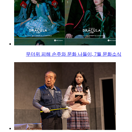
무더위 피해 손주와 문화 나들이, 7월 문화소식