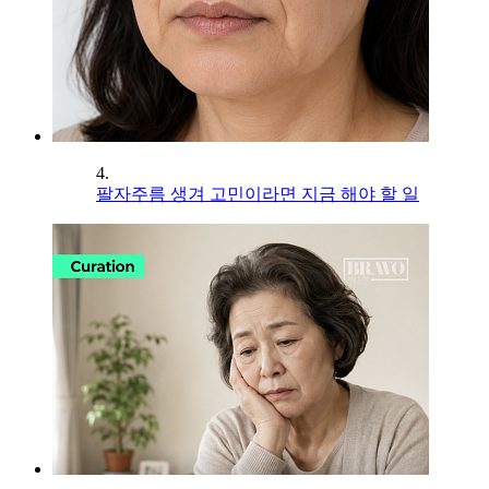
4.
팔자주름 생겨 고민이라면 지금 해야 할 일