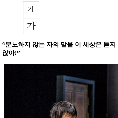
“분노하지 않는 자의 말을 이 세상은 듣지
않아!”