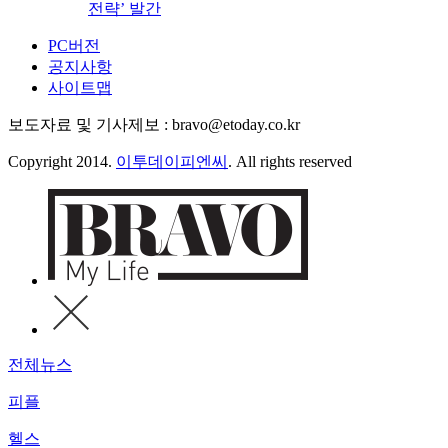
전략’ 발간
PC버전
공지사항
사이트맵
보도자료 및 기사제보 : bravo@etoday.co.kr
Copyright 2014.
이투데이피엔씨
. All rights reserved
전체뉴스
피플
헬스