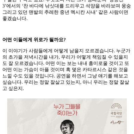
3’에서의 ‘찬 바다에 낚싯대를 드리우고 석양을 바라보며 웅숭
그리고 있던 맨발의 추레한 중년 멕시칸 사내’ 같은 사람이면
좋겠습니다.
어떤 이들에게 위로가 될까요?
이 이야기가 사람들에게 어떻게 남을지 모르겠습니다. 누군가
의 초가을 저녁시간을 내가, 우리가 어떻게 책임질 수 있을지
도 잘 모르겠습니다. 어떤 이는 보는 내내 흥미로울 것이고 또
어떤 이는 가슴이 아플 것이며 혹 몇은 카타르시스 같은 것을
느낄 수도 있을 것입니다. 공연을 하면서 그냥 얘기를 해보고
싶습니다. 우리는 정말 잘살고 있는지, 아니 우리는 정말 잘살
고 싶은지.