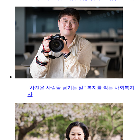
“사진은 사람을 남기는 일” 복지를 찍는 사회복지
사