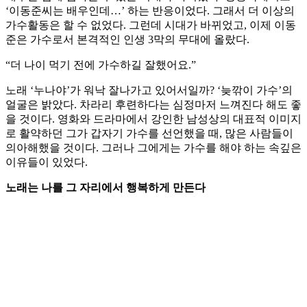
‘이동준씨는 배우인데…’ 하는 반응이었다. 그래서 더 이상의
가수활동은 할 수 없었다. 그런데 시대가 바뀌었고, 이제 이동
준은 가수로서 본격적인 인생 3막의 무대에 올랐다.
“더 나이 먹기 전에 가수하길 잘했어요.”
노래 ‘누나야’가 워낙 잘나가고 있어서일까? ‘늦깎이 가수’의
얼굴은 밝았다. 차라리 후련하다는 심정마저 느껴진다 해도 좋
을 것이다. 영화와 드라마에서 강인한 남성상의 대표적 이미지
로 활약하던 그가 갑자기 가수를 선언했을 때, 많은 사람들이
의아해했을 것이다. 그러나 그에게는 가수를 해야 하는 속깊은
이유들이 있었다.
노래는 나를 그 자리에서 행복하게 만든다