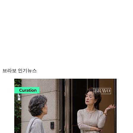
브라보 인기뉴스