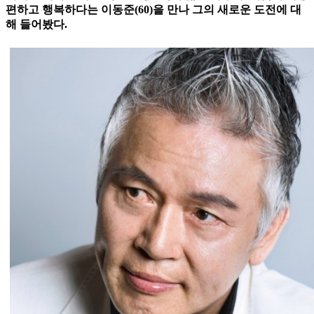
편하고 행복하다는 이동준(60)을 만나 그의 새로운 도전에 대
해 들어봤다.