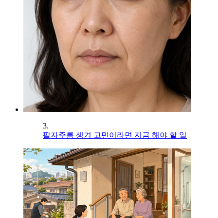
3.
팔자주름 생겨 고민이라면 지금 해야 할 일