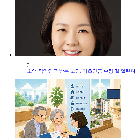
3.
소액 직역연금 받는 노인, 기초연금 수령 길 열린다