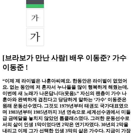
[브라보가 만난 사람] 배우 이동준? 가수
이동준 !
“이제 제 라이벌은 나훈아씨예요. 한동안은 라이벌이 없었어
요. 없는 동안에 저 혼자서 누나들을 많이 행복하게 해줬는데,
이번에 새 노래가 나온답니다(웃음).” 자신의 팬층이 가수 나
훈아와 완벽하게 겹친다고 당당하게 말하는 ‘가수’ 이동준은
원래 운동선수였다. 그것도 1979년부터 태권도 국가대표였으
며 1983년부터 1985년까지 3년 연속으로 세계선수권에서 미들
급 금메달을 놓치지 않았던 톱클래스였다. 그러한 운동선수로
서의 삶이 인생 1막이었다면 2막은 연기자였다. 30년의 2막을
내리고 이제 그가 선택한 인생 3막의 삶은 가수다. 지금이 가장