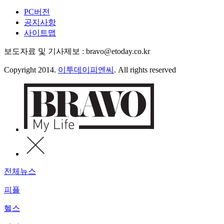
PC버전
공지사항
사이트맵
보도자료 및 기사제보 : bravo@etoday.co.kr
Copyright 2014.
이투데이피엔씨
. All rights reserved
전체뉴스
피플
헬스