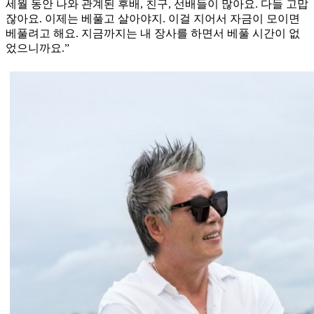
세월 동안 나와 관계된 후배, 친구, 선배들이 많아요. 다들 고맙
잖아요. 이제는 베풀고 살아야지. 이걸 지어서 자금이 모이면
베풀려고 해요. 지금까지는 내 장사를 하면서 베풀 시간이 없
었으니까요.”