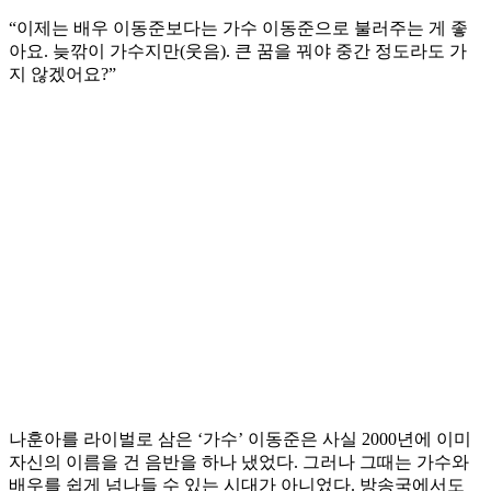
“이제는 배우 이동준보다는 가수 이동준으로 불러주는 게 좋
아요. 늦깎이 가수지만(웃음). 큰 꿈을 꿔야 중간 정도라도 가
지 않겠어요?”
나훈아를 라이벌로 삼은 ‘가수’ 이동준은 사실 2000년에 이미
자신의 이름을 건 음반을 하나 냈었다. 그러나 그때는 가수와
배우를 쉽게 넘나들 수 있는 시대가 아니었다. 방송국에서도