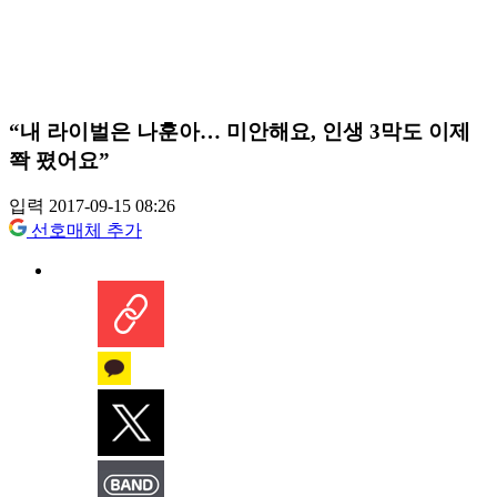
“내 라이벌은 나훈아… 미안해요, 인생 3막도 이제
쫙 폈어요”
입력 2017-09-15 08:26
선호매체 추가