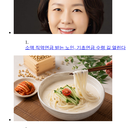
1.
소액 직역연금 받는 노인, 기초연금 수령 길 열린다