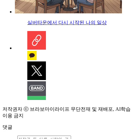
실버타운에서 다시 시작된 나의 일상
저작권자 ⓒ 브라보마이라이프 무단전재 및 재배포, AI학습
이용 금지
댓글