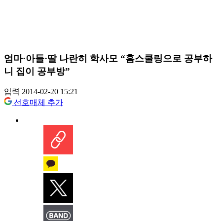
엄마·아들·딸 나란히 학사모 “홈스쿨링으로 공부하
니 집이 공부방”
입력 2014-02-20 15:21
선호매체 추가