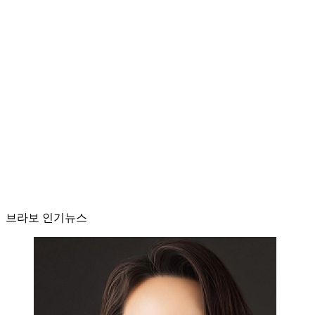
브라보 인기뉴스