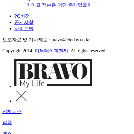
마이클 잭슨은 어떤 존재였을까
PC버전
공지사항
사이트맵
보도자료 및 기사제보 : bravo@etoday.co.kr
Copyright 2014.
이투데이피엔씨
. All rights reserved
전체뉴스
피플
헬스