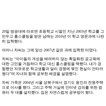
20일 방송대에 따르면 초등학교 시절인 지난 2003년 학교를 그
만두고 홈스쿨링을 받은 남매는 2010년 이 학교 영문과에 나란
히 입학했다.
어머니 차씨는 그에 앞선 2007년 같은 과에 입학한 터였다.
차씨는 “아이들의 개성을 배려하지 않는 획일화된 공교육에
대한 고민을 거듭하다 학교 대신 홈스쿨링을 택했다. 내가 경
험했던 자유로운 학교생활과 달리 경쟁에 묶인 현실이 안타까
웠다”며 자녀와 함께 공부한 배경을 설명했다.
차씨 가족은 2004년 서울 성북구에서 경기도 용인의 전원주택
으로 이사를 했다. 그리고 주택 거실에 인터넷 강의를 위한 컴
퓨터 두 대를 설치했다. 집은 자연스럽게 공부방이 됐다.