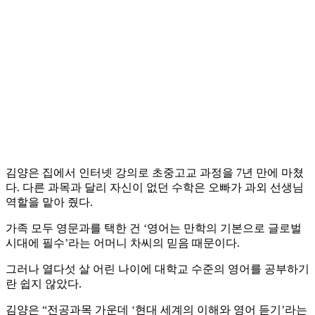
김양은 집에서 인터넷 강의로 초중고교 과정을 7년 만에 마쳤
다. 다른 과목과 달리 자신이 없던 수학은 오빠가 과외 선생님
역할을 맡아 줬다.
가족 모두 영문과를 택한 건 ‘영어는 만학의 기본으로 글로벌
시대에 필수’라는 어머니 차씨의 믿음 때문이다.
그러나 열다섯 살 어린 나이에 대학교 수준의 영어를 공부하기
란 쉽지 않았다.
김양은 “전공과목 가운데 ‘현대 세계의 이해와 영어 듣기’라는