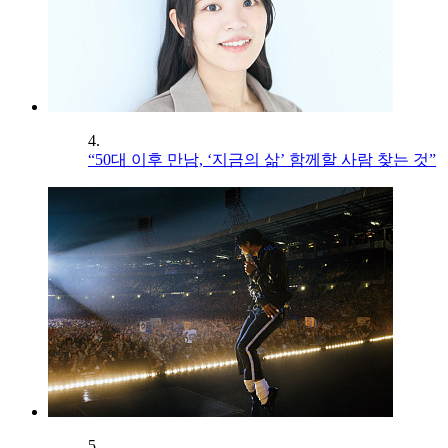
4.
“50대 이후 만남, ‘지금의 삶’ 함께할 사람 찾는 것”
5.