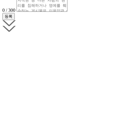
0 / 300