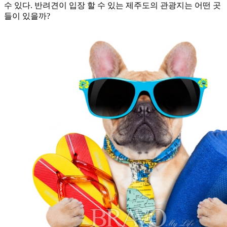
수 있다. 반려견이 입장 할 수 있는 제주도의 관광지는 어떤 곳
들이 있을까?