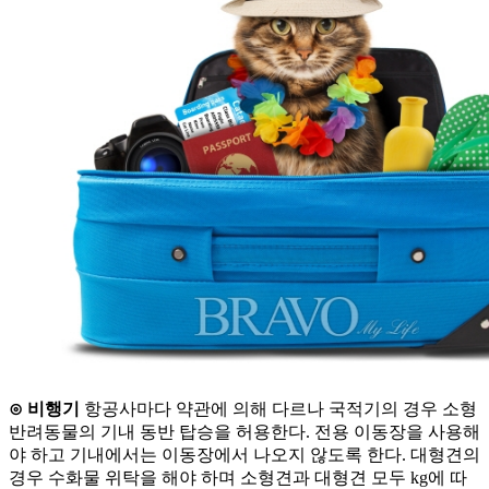
⊙ 비행기
항공사마다 약관에 의해 다르나 국적기의 경우 소형
반려동물의 기내 동반 탑승을 허용한다. 전용 이동장을 사용해
야 하고 기내에서는 이동장에서 나오지 않도록 한다. 대형견의
경우 수화물 위탁을 해야 하며 소형견과 대형견 모두 kg에 따