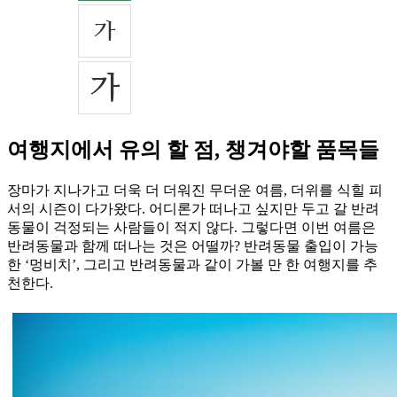
여행지에서 유의 할 점, 챙겨야할 품목들
장마가 지나가고 더욱 더 더워진 무더운 여름, 더위를 식힐 피
서의 시즌이 다가왔다. 어디론가 떠나고 싶지만 두고 갈 반려
동물이 걱정되는 사람들이 적지 않다. 그렇다면 이번 여름은
반려동물과 함께 떠나는 것은 어떨까? 반려동물 출입이 가능
한 ‘멍비치’, 그리고 반려동물과 같이 가볼 만 한 여행지를 추
천한다.