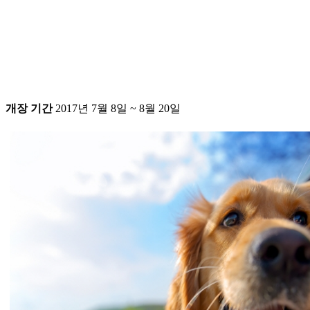
개장 기간
2017년 7월 8일 ~ 8월 20일