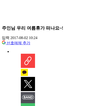
주인님 우리 여름휴가 떠나요~!
입력 2017-08-02 10:24
선호매체 추가