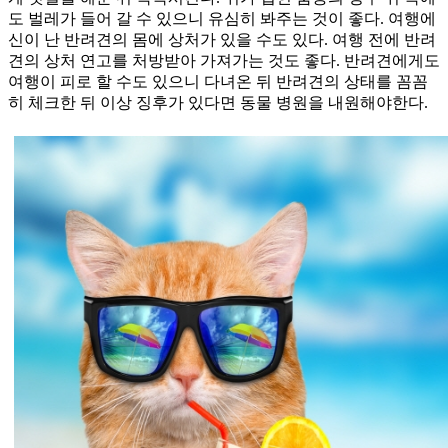
도 벌레가 들어 갈 수 있으니 유심히 봐주는 것이 좋다. 여행에
신이 난 반려견의 몸에 상처가 있을 수도 있다. 여행 전에 반려
견의 상처 연고를 처방받아 가져가는 것도 좋다. 반려견에게도
여행이 피로 할 수도 있으니 다녀온 뒤 반려견의 상태를 꼼꼼
히 체크한 뒤 이상 징후가 있다면 동물 병원을 내원해야한다.