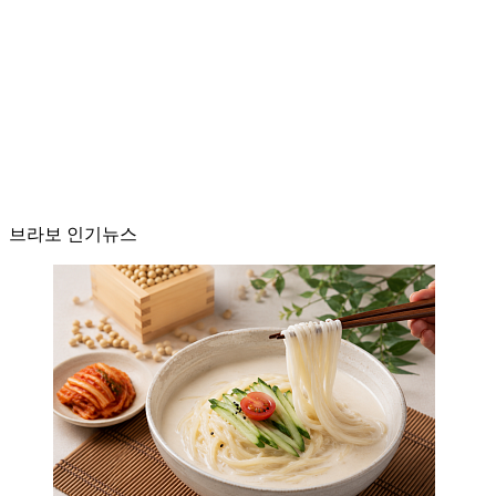
브라보 인기뉴스