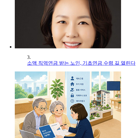
3.
소액 직역연금 받는 노인, 기초연금 수령 길 열린다