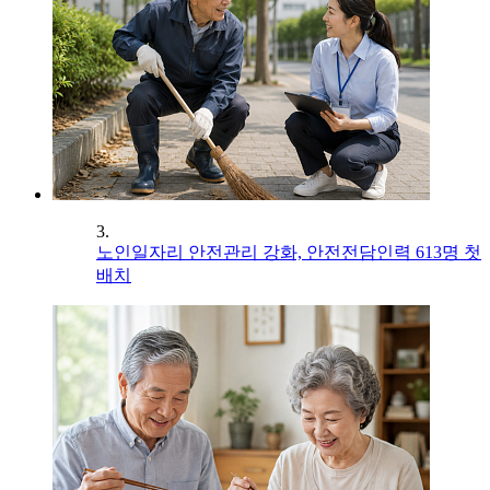
3.
노인일자리 안전관리 강화, 안전전담인력 613명 첫
배치