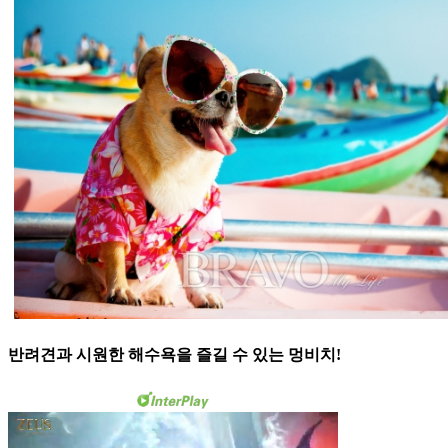
반려견과 시원한 해수욕을 즐길 수 있는 멍비치!