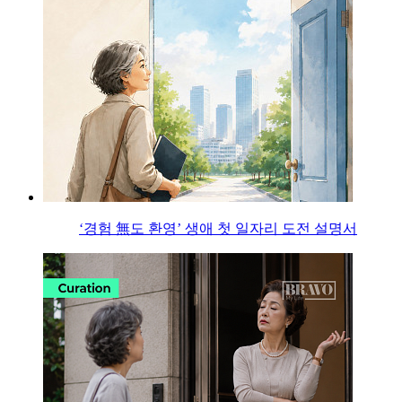
‘경험 無도 환영’ 생애 첫 일자리 도전 설명서