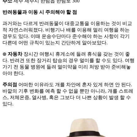
주소
제주 제주시 한림읍 한림로 300
반려동물과 이동 시 주의해야 할 점
과거와는 다르게 반려동물이 대중교통을 이용하는 것이 비교
적 자연스러워졌다. 비행기나 배를 이용해 멀리 여행을 하는
경우도 있다. 이때 운송수단마다 준수해야 하는 사항이 각기
다른데 어떤 규칙이 있는지 간단하게 알아보았다.
⊙ 자동차
장시간 여행시 휴게소에 들려 휴식을 갖는 것이 좋
다. 반려견 또한 장거리 탑승의 경우 멀미를 할 수도 있다. 여행
가기 전 동물 병원에 들려 멀미약을 미리 처방 받아 준비해놓
아야 한다.
주의점
어떠한 이유라도 개를 차안에 혼자 있게 하면 안 된다.
바깥의 기후 변화를 예측 할 수 없을 뿐만 아니라, 개를 스트레
스, 저체온증, 열사병, 혹은 그보다 더 나쁜 상황이 발생 할 수
있다.