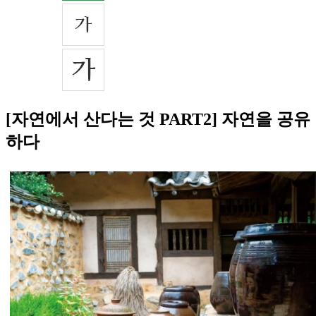
[자연에서 산다는 것 PART2] 자연을 공유
하다