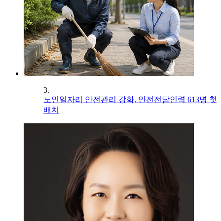
3.
노인일자리 안전관리 강화, 안전전담인력 613명 첫
배치