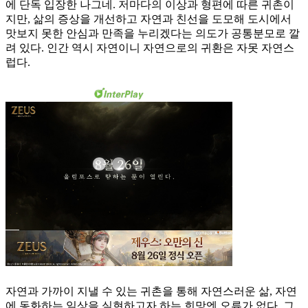
에 단독 입장한 나그네. 저마다의 이상과 형편에 따른 귀촌이
지만, 삶의 증상을 개선하고 자연과 친선을 도모해 도시에서
맛보지 못한 안심과 만족을 누리겠다는 의도가 공통분모로 깔
려 있다. 인간 역시 자연이니 자연으로의 귀환은 자못 자연스
럽다.
자연과 가까이 지낼 수 있는 귀촌을 통해 자연스러운 삶, 자연
에 동화하는 일상을 실현하고자 하는 희망엔 오류가 없다. 그