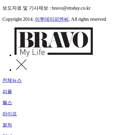
보도자료 및 기사제보 : bravo@etoday.co.kr
Copyright 2014.
이투데이피엔씨
. All rights reserved
전체뉴스
피플
헬스
라이프
컬처