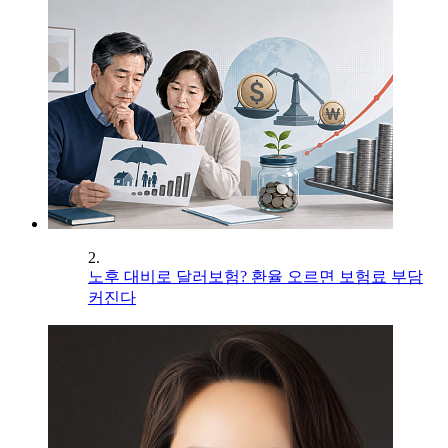
2.
노후 대비로 달러보험? 환율 오르면 보험료 부담
커진다