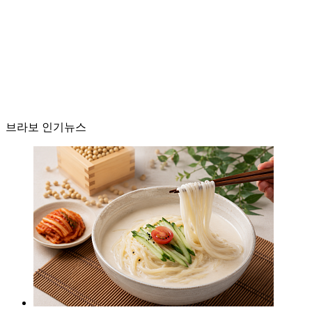
브라보 인기뉴스