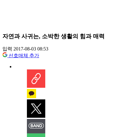
자연과 사귀는, 소박한 생활의 힘과 매력
입력 2017-08-03 08:53
선호매체 추가