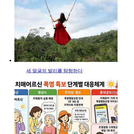
세 얼굴의 발리를 탐험하다