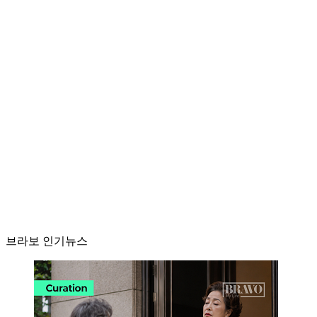
브라보 인기뉴스