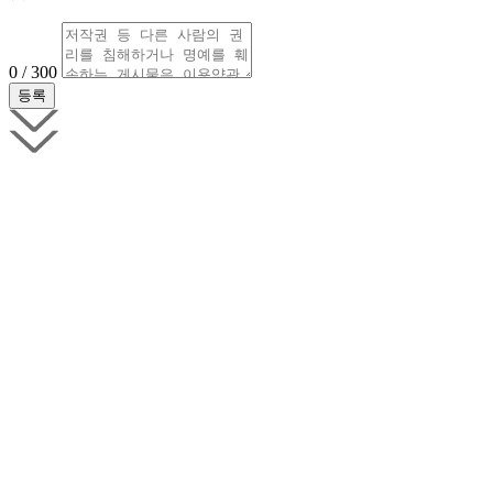
0 / 300