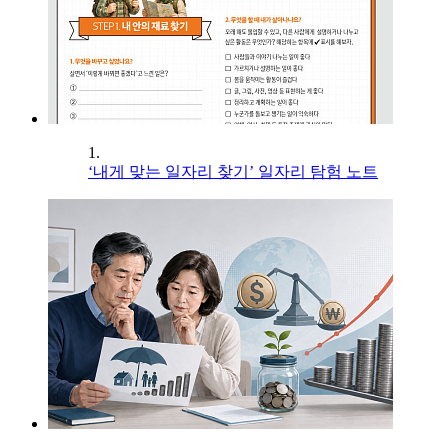
1.
‘내게 맞는 일자리 찾기’ 일자리 탐험 노트