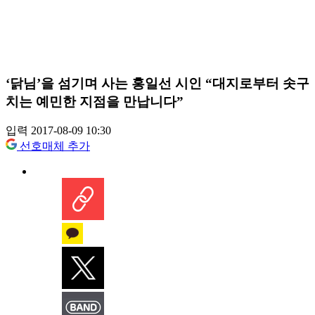
‘닭님’을 섬기며 사는 홍일선 시인 “대지로부터 솟구
치는 예민한 지점을 만납니다”
입력 2017-08-09 10:30
선호매체 추가