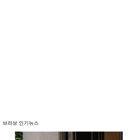
브라보 인기뉴스