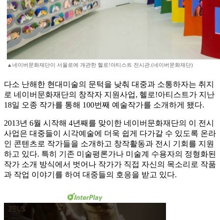
▲네이버문화재단이 서울로에 개관한 헬로!아티스트 전시관.(네이버문화재단)
다소 난해한 현대미술의 문턱을 낮춰 대중과 소통하자는 취지
로 네이버문화재단의 창작자 지원사업, 헬로!아티스트가 지난
18일 오종 작가를 통해 100번째 예술작가를 소개하게 됐다.
2013년 6월 시작해 4년째를 맞이한 네이버문화재단의 이 전시
사업은 대중들이 시각예술에 더욱 쉽게 다가갈 수 있도록 온라
인 콘텐츠로 작가들을 소개하고 창작활동과 전시 기회를 지원
하고 있다. 특히 기존 미술평론가나 미술계 수용자의 정형화된
작가 소개 방식에서 벗어나 작가가 직접 자신의 목소리로 작품
과 작업 이야기를 하여 대중들의 호응을 받고 있다.