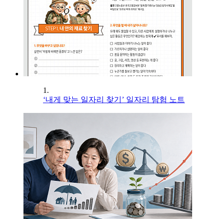
1.
‘내게 맞는 일자리 찾기’ 일자리 탐험 노트