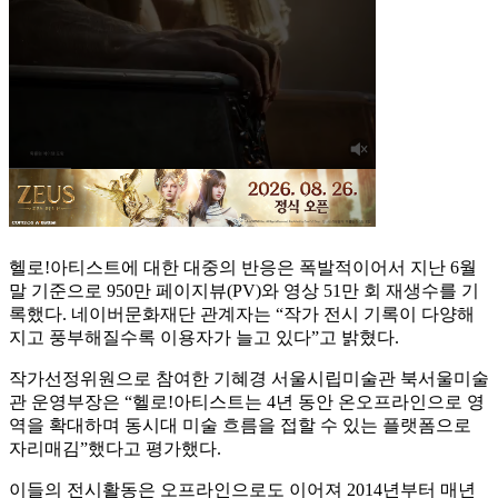
헬로!아티스트에 대한 대중의 반응은 폭발적이어서 지난 6월
말 기준으로 950만 페이지뷰(PV)와 영상 51만 회 재생수를 기
록했다. 네이버문화재단 관계자는 “작가 전시 기록이 다양해
지고 풍부해질수록 이용자가 늘고 있다”고 밝혔다.
작가선정위원으로 참여한 기혜경 서울시립미술관 북서울미술
관 운영부장은 “헬로!아티스트는 4년 동안 온오프라인으로 영
역을 확대하며 동시대 미술 흐름을 접할 수 있는 플랫폼으로
자리매김”했다고 평가했다.
이들의 전시활동은 오프라인으로도 이어져 2014년부터 매년