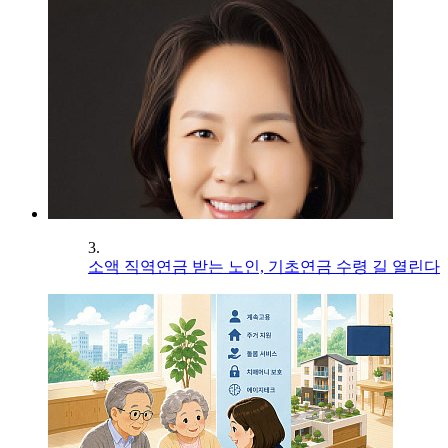
3.
소액 직역연금 받는 노인, 기초연금 수령 길 열린다