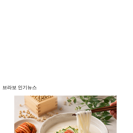
브라보 인기뉴스