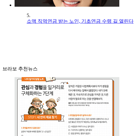
5.
소액 직역연금 받는 노인, 기초연금 수령 길 열린다
브라보 추천뉴스