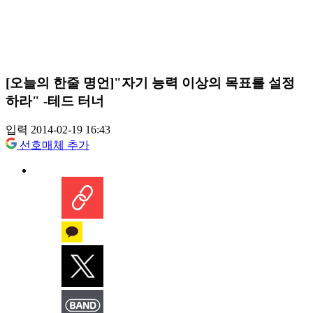
[오늘의 한줄 명언]"자기 능력 이상의 목표를 설정
하라" -테드 터너
입력 2014-02-19 16:43
선호매체 추가