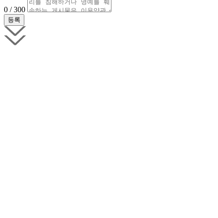
0 / 300