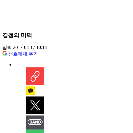
경청의 미덕
입력 2017-04-17 10:14
선호매체 추가