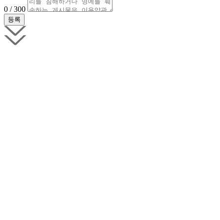
0 / 300