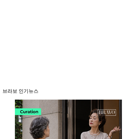
브라보 인기뉴스