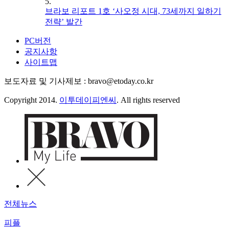
5.
브라보 리포트 1호 ‘사오정 시대, 73세까지 일하기
전략’ 발간
PC버전
공지사항
사이트맵
보도자료 및 기사제보 : bravo@etoday.co.kr
Copyright 2014.
이투데이피엔씨
. All rights reserved
전체뉴스
피플