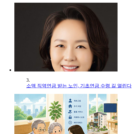
3.
소액 직역연금 받는 노인, 기초연금 수령 길 열린다