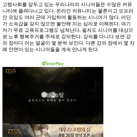
고령사회를 앞두고 있는 우리나라의 시니어들은 수많은 커뮤
니티에 몰려다니고 있다. 온라인 커뮤니티는 물론이고 오프라
인 모임도 여러 군데 가입하여 활동하는 시니어가 많다. 어딘
가 소속감을 갖지 않으면 불안해 지는 심리로 이해된다. 여기
저기 무료 교육프로그램도 넘쳐난다. 필자도 시니어를 대상으
로 노후 행복주거를 주제로 강의한다. 강의를 다니다 보면 강
의 장마다 아는 얼굴이 몇 분씩 보인다. 다른 강의 장에서 몇 차
례 안면이 있는 시니어들을 계속 만나게 된다.