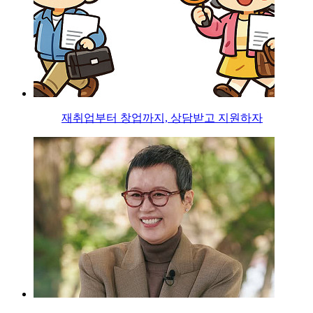
재취업부터 창업까지, 상담받고 지원하자