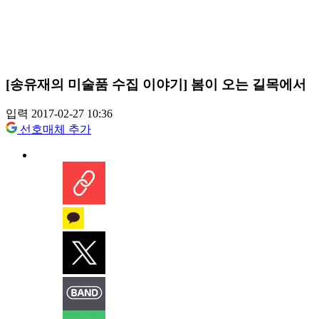
[송유재의 미술품 수집 이야기] 봄이 오는 길목에서
입력 2017-02-27 10:36
선호매체 추가