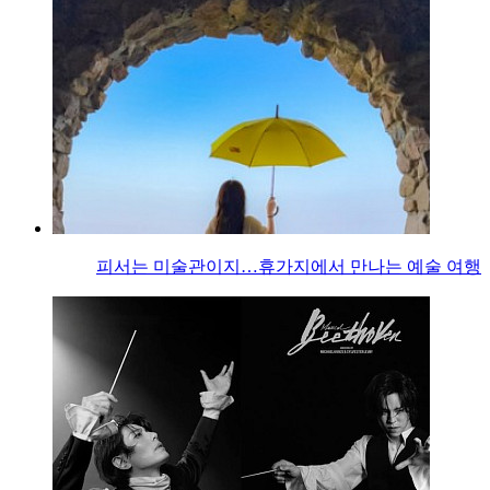
피서는 미술관이지…휴가지에서 만나는 예술 여행