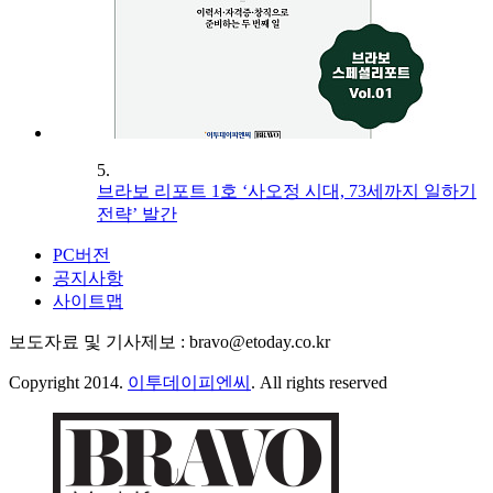
5.
브라보 리포트 1호 ‘사오정 시대, 73세까지 일하기
전략’ 발간
PC버전
공지사항
사이트맵
보도자료 및 기사제보 : bravo@etoday.co.kr
Copyright 2014.
이투데이피엔씨
. All rights reserved