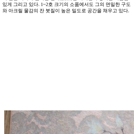
있게 그리고 있다. 1~2호 크기의 소품에서도 그의 면밀한 구도
와 아크릴 물감의 잔 붓질이 높은 밀도로 공간을 채우고 있다.