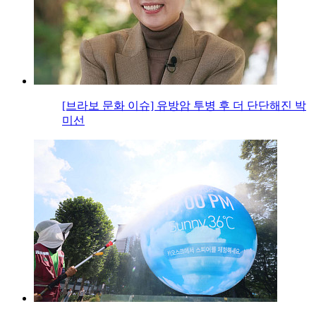
[브라보 문화 이슈] 유방암 투병 후 더 단단해진 박
미선