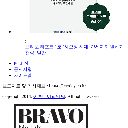
5.
브라보 리포트 1호 ‘사오정 시대, 73세까지 일하기
전략’ 발간
PC버전
공지사항
사이트맵
보도자료 및 기사제보 : bravo@etoday.co.kr
Copyright 2014.
이투데이피엔씨
. All rights reserved