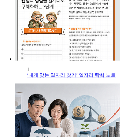
1.
‘내게 맞는 일자리 찾기’ 일자리 탐험 노트