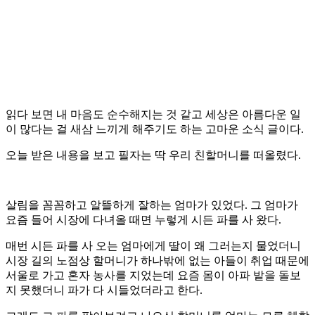
읽다 보면 내 마음도 순수해지는 것 같고 세상은 아름다운 일
이 많다는 걸 새삼 느끼게 해주기도 하는 고마운 소식 글이다.
오늘 받은 내용을 보고 필자는 딱 우리 친할머니를 떠올렸다.
살림을 꼼꼼하고 알뜰하게 잘하는 엄마가 있었다. 그 엄마가
요즘 들어 시장에 다녀올 때면 누렇게 시든 파를 사 왔다.
매번 시든 파를 사 오는 엄마에게 딸이 왜 그러는지 물었더니
시장 길의 노점상 할머니가 하나밖에 없는 아들이 취업 때문에
서울로 가고 혼자 농사를 지었는데 요즘 몸이 아파 밭을 돌보
지 못했더니 파가 다 시들었더라고 한다.