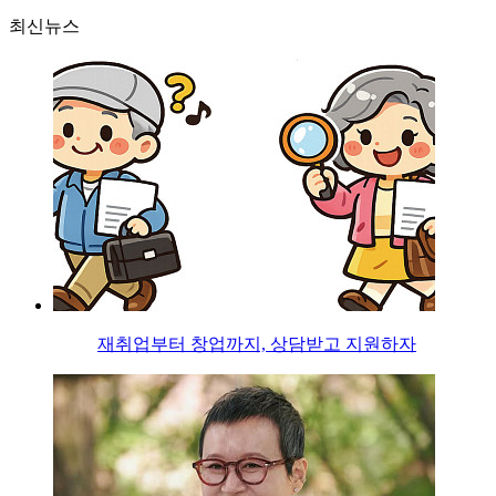
최신뉴스
재취업부터 창업까지, 상담받고 지원하자