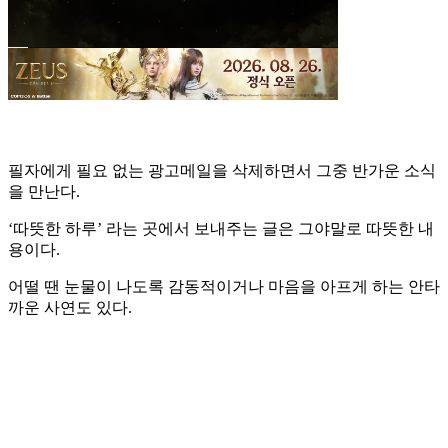
필자에게 필요 없는 광고메일을 삭제하면서 그중 반가운 소식
을 만난다.
‘따뜻한 하루’ 라는 곳에서 보내주는 글은 그야말로 따뜻한 내
용이다.
어떨 땐 눈물이 나도록 감동적이거나 마음을 아프게 하는 안타
까운 사연도 있다.