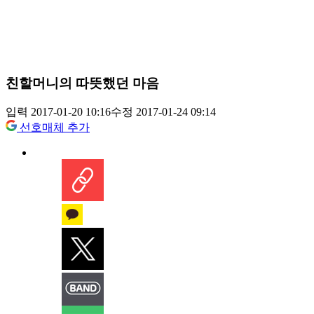
친할머니의 따뜻했던 마음
입력 2017-01-20 10:16
수정 2017-01-24 09:14
선호매체 추가