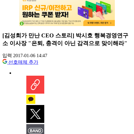
[김성회가 만난 CEO 스토리] 박시호 행복경영연구
소 이사장 "은퇴, 충격이 아닌 감격으로 맞이해라"
입력 2017-01-06 14:47
선호매체 추가