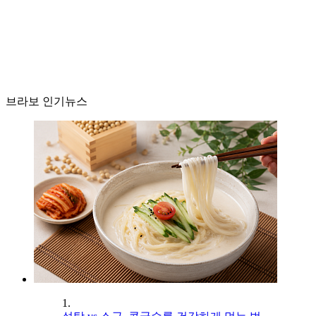
브라보 인기뉴스
1.