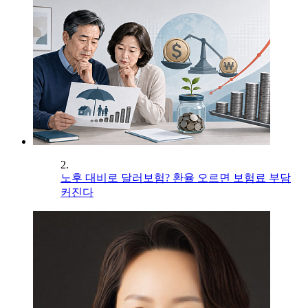
2.
노후 대비로 달러보험? 환율 오르면 보험료 부담
커진다