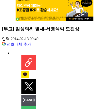
[부고] 임성의씨 별세-서영식씨 모친상
입력 2014-02-13 09:49
선호매체 추가