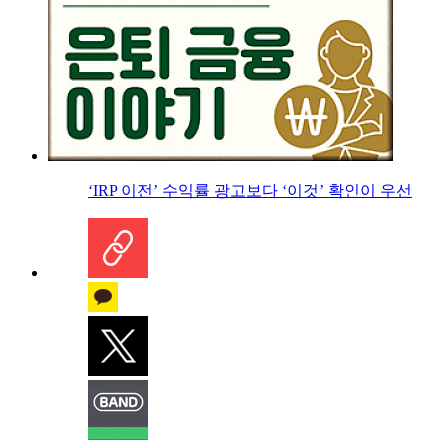
‘IRP 이전’ 수익률 광고보다 ‘이것’ 확인이 우선