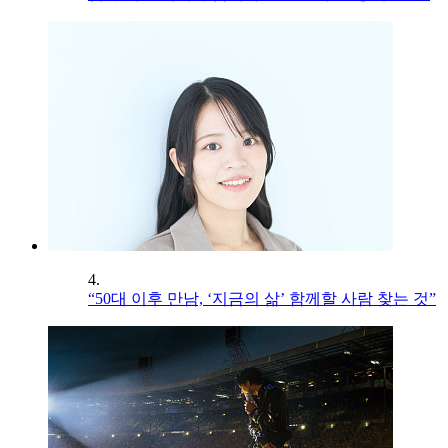
4.
“50대 이후 만남, ‘지금의 삶’ 함께할 사람 찾는 것”