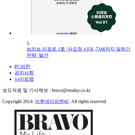
5.
브라보 리포트 1호 ‘사오정 시대, 73세까지 일하기
전략’ 발간
PC버전
공지사항
사이트맵
보도자료 및 기사제보 : bravo@etoday.co.kr
Copyright 2014.
이투데이피엔씨
. All rights reserved