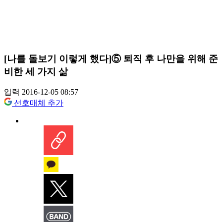
[나를 돌보기 이렇게 했다]⑤ 퇴직 후 나만을 위해 준
비한 세 가지 삶
입력 2016-12-05 08:57
선호매체 추가