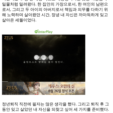
밀물처럼 밀려왔다. 한 집안의 가장으로서, 한 여인의 남편으
로서, 그리고 두 아이의 아버지로서 책임과 의무를 다하기 위
해 노력하며 살아왔던 시간, 정녕 내 자신은 까마득하게 잊고
살아온 세월이었다.
정년퇴직 직전에 필자는 많은 생각을 했다. 그리고 퇴직 후 그
동안 잊고 살았던 내 자신을 되찾고 싶어 세 가지를 준비했다.