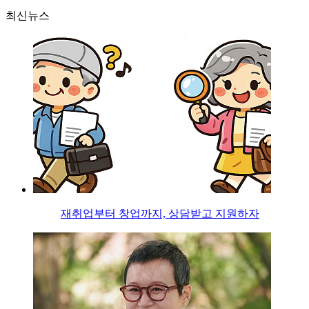
최신뉴스
재취업부터 창업까지, 상담받고 지원하자