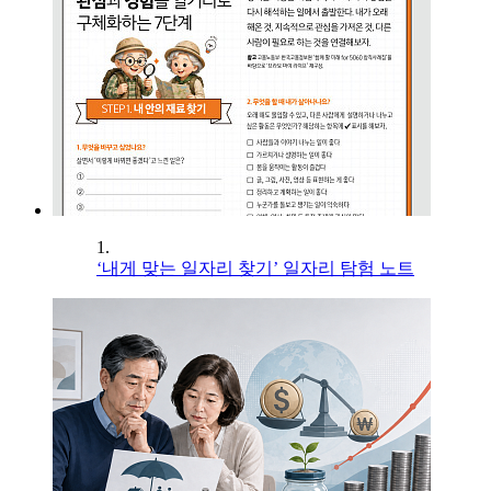
1.
‘내게 맞는 일자리 찾기’ 일자리 탐험 노트