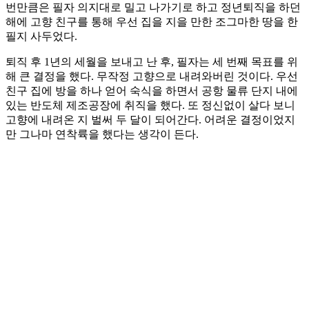
번만큼은 필자 의지대로 밀고 나가기로 하고 정년퇴직을 하던
해에 고향 친구를 통해 우선 집을 지을 만한 조그마한 땅을 한
필지 사두었다.
퇴직 후 1년의 세월을 보내고 난 후, 필자는 세 번째 목표를 위
해 큰 결정을 했다. 무작정 고향으로 내려와버린 것이다. 우선
친구 집에 방을 하나 얻어 숙식을 하면서 공항 물류 단지 내에
있는 반도체 제조공장에 취직을 했다. 또 정신없이 살다 보니
고향에 내려온 지 벌써 두 달이 되어간다. 어려운 결정이었지
만 그나마 연착륙을 했다는 생각이 든다.