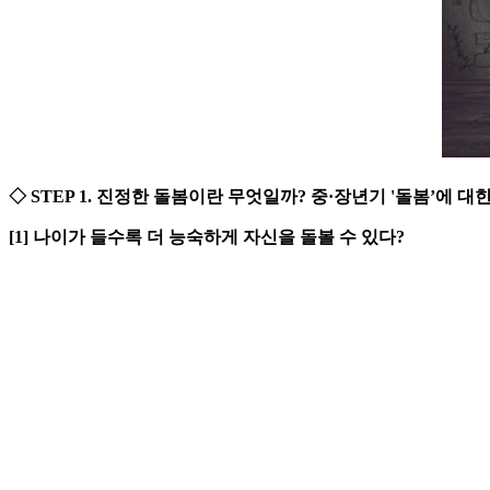
◇ STEP 1. 진정한 돌봄이란 무엇일까? 중·장년기 '돌봄’에 대한
[1] 나이가 들수록 더 능숙하게 자신을 돌볼 수 있다?