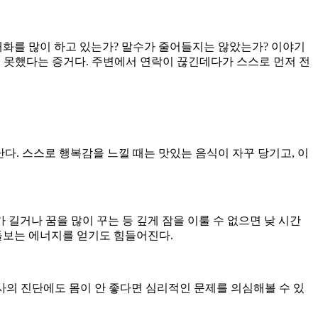
대화를 많이 하고 있는가? 말수가 줄어들지는 않았는가? 이야기
지 못했다는 증거다. 주변에서 연락이 끊긴데다가 스스로 먼저 전
다. 스스로 행복감을 느낄 때는 맛있는 음식이 자꾸 당기고, 이
길거나 꿈을 많이 꾸는 등 깊게 잠을 이룰 수 없으면 낮 시간
돌보는 에너지를 얻기도 힘들어진다.
사의 진단에도 몸이 안 좋다면 심리적인 문제를 의심해볼 수 있