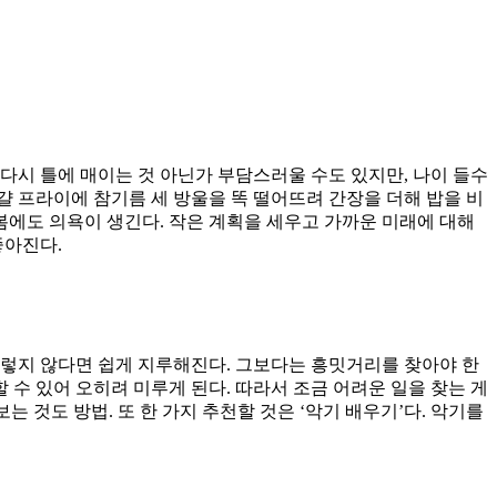
다시 틀에 매이는 것 아닌가 부담스러울 수도 있지만, 나이 들수
걀 프라이에 참기름 세 방울을 똑 떨어뜨려 간장을 더해 밥을 비
돌봄에도 의욕이 생긴다. 작은 계획을 세우고 가까운 미래에 대해
좋아진다.
그렇지 않다면 쉽게 지루해진다. 그보다는 흥밋거리를 찾아야 한
 수 있어 오히려 미루게 된다. 따라서 조금 어려운 일을 찾는 게
 것도 방법. 또 한 가지 추천할 것은 ‘악기 배우기’다. 악기를