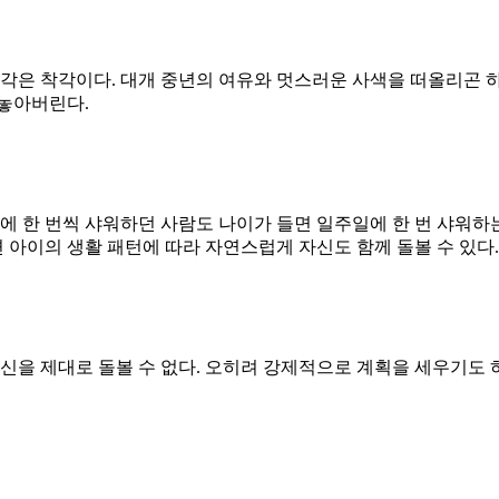
생각은 착각이다. 대개 중년의 여유와 멋스러운 사색을 떠올리곤 
 놓아버린다.
루에 한 번씩 샤워하던 사람도 나이가 들면 일주일에 한 번 샤워하
면 아이의 생활 패턴에 따라 자연스럽게 자신도 함께 돌볼 수 있다
자신을 제대로 돌볼 수 없다. 오히려 강제적으로 계획을 세우기도 