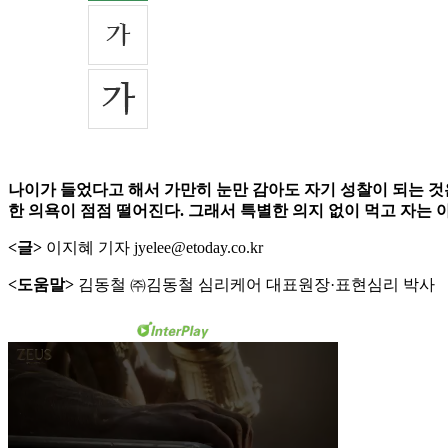
나이가 들었다고 해서 가만히 눈만 감아도 자기 성찰이 되는 것
한 의욕이 점점 떨어진다. 그래서 특별한 의지 없이 먹고 자는
<글>
이지혜 기자 jyelee@etoday.co.kr
<도움말>
김동철 ㈜김동철 심리케어 대표원장·표현심리 박사