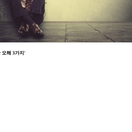
 오해 3가지'