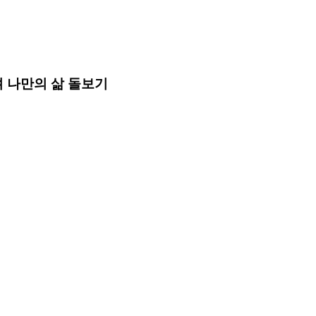
며 나만의 삶 돌보기