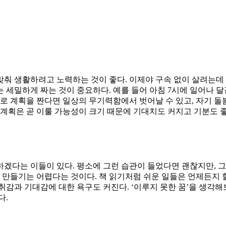
춰 생활하려고 노력하는 것이 좋다. 이제야 구속 없이 살려는데 
 세밀하게 짜는 것이 중요하다. 예를 들어 아침 7시에 일어나 달
식으로 계획을 짠다면 일상의 무기력함에서 벗어날 수 있고, 자기 
 계획은 곧 이룰 가능성이 크기 때문에 기대치도 커지고 기분도 
겠다는 이들이 있다. 평소에 그런 습관이 들었다면 괜찮지만, 
 만들기는 어렵다는 것이다. 책 읽기처럼 쉬운 일들은 언제든지 할
감과 기대감에 대한 욕구도 커진다. ‘이루지 못한 꿈’을 생각해보는
다.