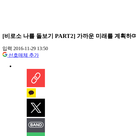
[비로소 나를 돌보기 PART2] 가까운 미래를 계획하
입력 2016-11-29 13:50
선호매체 추가