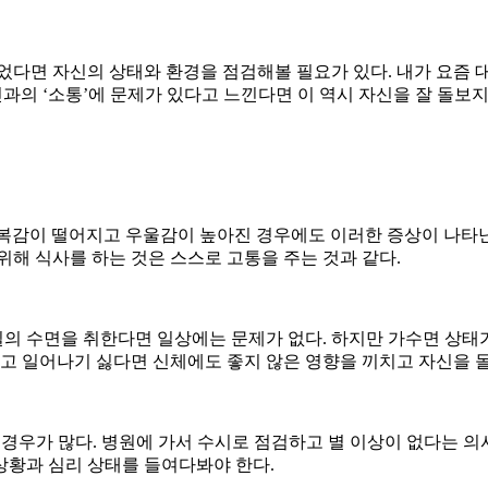
었다면 자신의 상태와 환경을 점검해볼 필요가 있다. 내가 요즘 
인과의 ‘소통’에 문제가 있다고 느낀다면 이 역시 자신을 잘 돌보
 행복감이 떨어지고 우울감이 높아진 경우에도 이러한 증상이 나타난
위해 식사를 하는 것은 스스로 고통을 주는 것과 같다.
 수면을 취한다면 일상에는 문제가 없다. 하지만 가수면 상태가 
하고 일어나기 싫다면 신체에도 좋지 않은 영향을 끼치고 자신을 
 경우가 많다. 병원에 가서 수시로 점검하고 별 이상이 없다는 의
 상황과 심리 상태를 들여다봐야 한다.