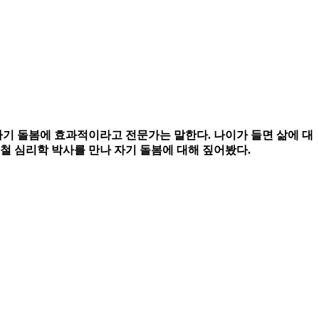
자기 돌봄에 효과적이라고 전문가는 말한다. 나이가 들면 삶에 대
철 심리학 박사를 만나 자기 돌봄에 대해 짚어봤다.