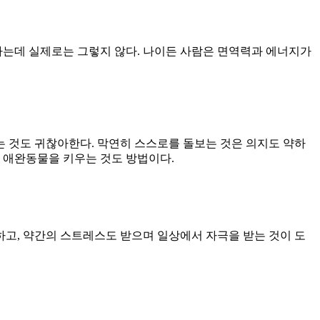
하는데 실제로는 그렇지 않다. 나이든 사람은 면역력과 에너지가
는 것도 귀찮아한다. 막연히 스스로를 돌보는 것은 의지도 약하
. 애완동물을 키우는 것도 방법이다.
하고, 약간의 스트레스도 받으며 일상에서 자극을 받는 것이 도