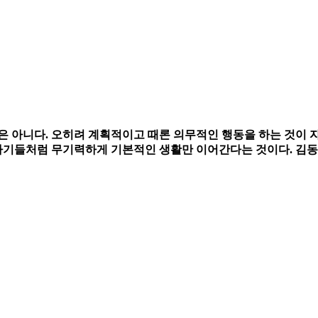
은 아니다. 오히려 계획적이고 때론 의무적인 행동을 하는 것이 
 아기들처럼 무기력하게 기본적인 생활만 이어간다는 것이다. 김동