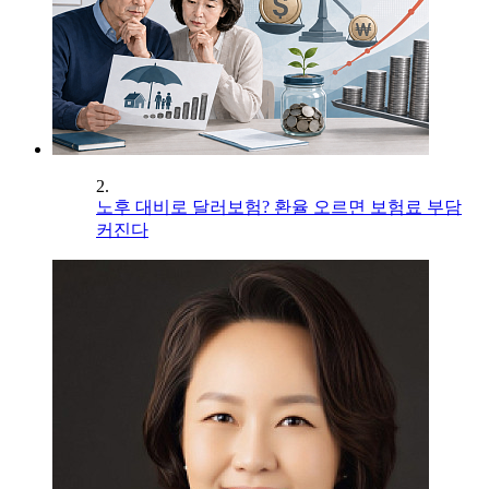
2.
노후 대비로 달러보험? 환율 오르면 보험료 부담
커진다