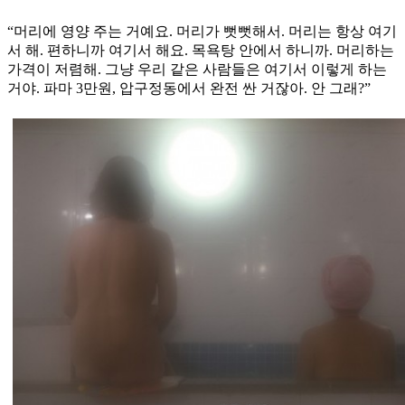
“머리에 영양 주는 거예요. 머리가 뻣뻣해서. 머리는 항상 여기
서 해. 편하니까 여기서 해요. 목욕탕 안에서 하니까. 머리하는
가격이 저렴해. 그냥 우리 같은 사람들은 여기서 이렇게 하는
거야. 파마 3만원, 압구정동에서 완전 싼 거잖아. 안 그래?”