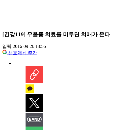
[건강119] 우울증 치료를 미루면 치매가 온다
입력 2016-09-26 13:56
선호매체 추가