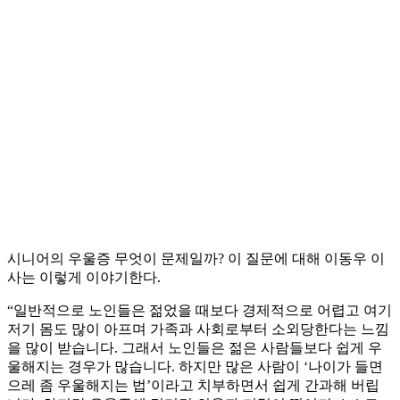
시니어의 우울증 무엇이 문제일까? 이 질문에 대해 이동우 이
사는 이렇게 이야기한다.
“일반적으로 노인들은 젊었을 때보다 경제적으로 어렵고 여기
저기 몸도 많이 아프며 가족과 사회로부터 소외당한다는 느낌
을 많이 받습니다. 그래서 노인들은 젊은 사람들보다 쉽게 우
울해지는 경우가 많습니다. 하지만 많은 사람이 ‘나이가 들면
으레 좀 우울해지는 법’이라고 치부하면서 쉽게 간과해 버립