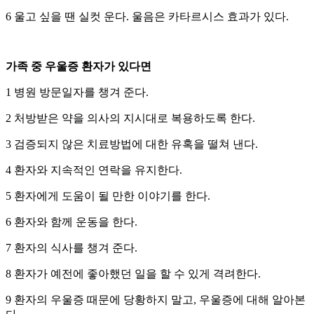
6 울고 싶을 땐 실컷 운다. 울음은 카타르시스 효과가 있다.
가족 중 우울증 환자가 있다면
1 병원 방문일자를 챙겨 준다.
2 처방받은 약을 의사의 지시대로 복용하도록 한다.
3 검증되지 않은 치료방법에 대한 유혹을 떨쳐 낸다.
4 환자와 지속적인 연락을 유지한다.
5 환자에게 도움이 될 만한 이야기를 한다.
6 환자와 함께 운동을 한다.
7 환자의 식사를 챙겨 준다.
8 환자가 예전에 좋아했던 일을 할 수 있게 격려한다.
9 환자의 우울증 때문에 당황하지 말고, 우울증에 대해 알아본