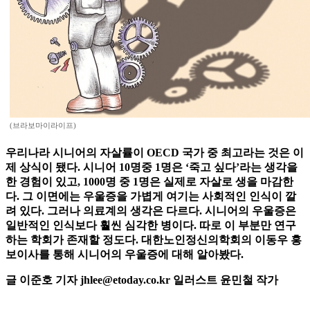
(브라보마이라이프)
우리나라 시니어의 자살률이 OECD 국가 중 최고라는 것은 이
제 상식이 됐다. 시니어 10명중 1명은 ‘죽고 싶다’라는 생각을
한 경험이 있고, 1000명 중 1명은 실제로 자살로 생을 마감한
다. 그 이면에는 우울증을 가볍게 여기는 사회적인 인식이 깔
려 있다. 그러나 의료계의 생각은 다르다. 시니어의 우울증은
일반적인 인식보다 훨씬 심각한 병이다. 따로 이 부분만 연구
하는 학회가 존재할 정도다. 대한노인정신의학회의 이동우 홍
보이사를 통해 시니어의 우울증에 대해 알아봤다.
글 이준호 기자 jhlee@etoday.co.kr 일러스트 윤민철 작가