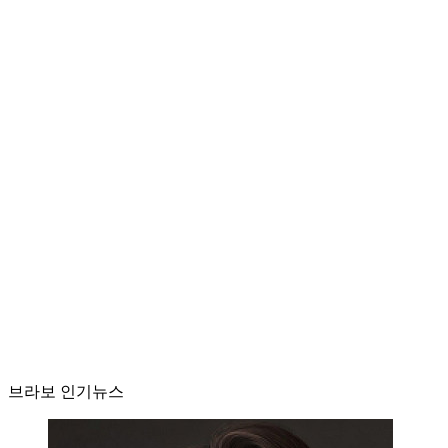
브라보 인기뉴스