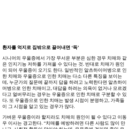
환자를 억지로 집밖으로 끌어내면 ‘독’
시니어의 우울증에서 가장 무서운 부분은 심한 경우 치매와 같
은 인지기능 저하를 가져올 수 있다는 것. 반대로 치매가 원인
이 되어 우울증이 오기도 한다. 일반적인 알츠하이머병으로 인
한 치매와 우울증으로 인한 치매는 다소 다른 특징을 보이는
데, 누군가의 질문에 끝까지 답을 하려고 노력한다면 알츠하이
머병으로 인한 치매이고, 대답을 하려는 의욕이 없거나 모르겠
다고 얼버무리는 경우는 우울증으로 인한 치매로 구분할 수 있
다. 또 우울증으로 인한 치매는 발생 시점이 분명하고, 가족들
이 그 시점을 알고 있는 경우가 많다.
가벼운 우울증이라 할지라도 치매의 원인이 될 수 있다고 이동
우 이사는 경고한다. “치매를 예방하려면 다른 사람도 많이 만