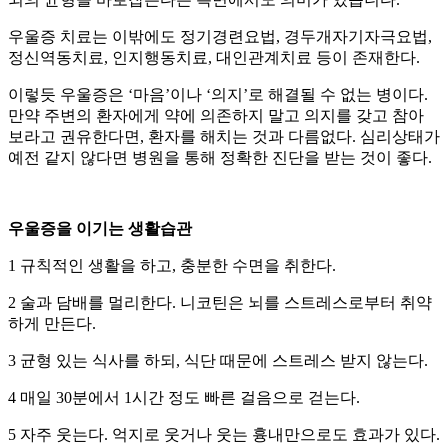
우울증 치료는 이밖에도 정기경련요법, 경두개자기자극요법,
정신역동치료, 인지행동치료, 대인관계치료 등이 존재한다.
이렇듯 우울증은 ‘마음’이나 ‘의지’로 해결될 수 없는 병이다.
만약 주변의 환자에게 약에 의존하지 말고 의지를 갖고 참아
보라고 권유한다면, 환자를 해치는 것과 다름없다. 심리상태가
예전 같지 않다면 병원을 통해 정확한 진단을 받는 것이 좋다.
우울증을 이기는 생활습관
1 규칙적인 생활을 하고, 충분한 수면을 취한다.
2 술과 담배를 멀리한다. 니코틴은 뇌를 스트레스로부터 취약
하게 만든다.
3 균형 있는 식사를 하되, 식단 때문에 스트레스 받지 않는다.
4 매일 30분에서 1시간 정도 빠른 걸음으로 걷는다.
5 자주 웃는다. 억지로 웃거나 웃는 흉내만으로도 효과가 있다.