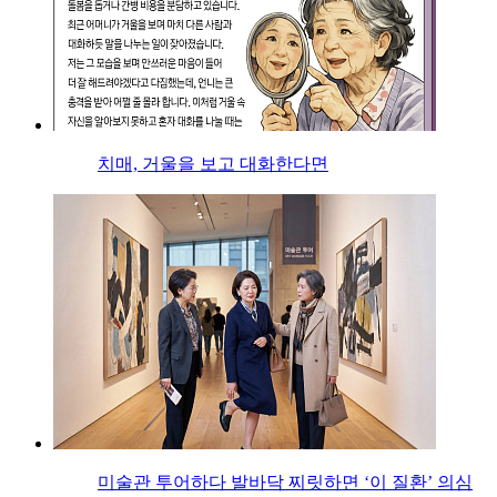
치매, 거울을 보고 대화한다면
미술관 투어하다 발바닥 찌릿하면 ‘이 질환’ 의심