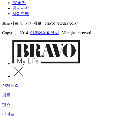
PC버전
공지사항
사이트맵
보도자료 및 기사제보 : bravo@etoday.co.kr
Copyright 2014.
이투데이피엔씨
. All rights reserved
전체뉴스
피플
헬스
라이프