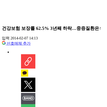
건강보험 보장률 62.5% 3년째 하락…중증질환은↑
입력 2014-02-07 14:13
선호매체 추가