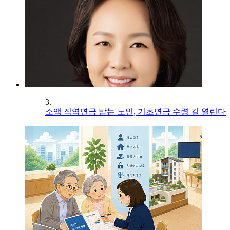
3.
소액 직역연금 받는 노인, 기초연금 수령 길 열린다