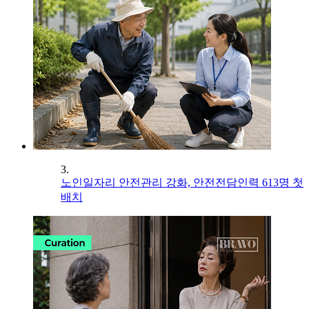
3.
노인일자리 안전관리 강화, 안전전담인력 613명 첫
배치