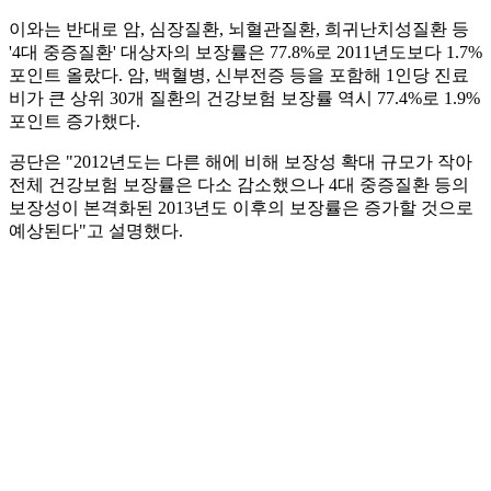
이와는 반대로 암, 심장질환, 뇌혈관질환, 희귀난치성질환 등
'4대 중증질환' 대상자의 보장률은 77.8%로 2011년도보다 1.7%
포인트 올랐다. 암, 백혈병, 신부전증 등을 포함해 1인당 진료
비가 큰 상위 30개 질환의 건강보험 보장률 역시 77.4%로 1.9%
포인트 증가했다.
공단은 "2012년도는 다른 해에 비해 보장성 확대 규모가 작아
전체 건강보험 보장률은 다소 감소했으나 4대 중증질환 등의
보장성이 본격화된 2013년도 이후의 보장률은 증가할 것으로
예상된다"고 설명했다.