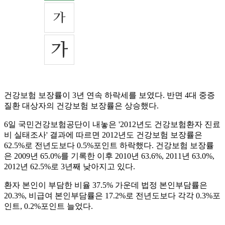
건강보험 보장률이 3년 연속 하락세를 보였다. 반면 4대 중증
질환 대상자의 건강보험 보장률은 상승했다.
6일 국민건강보험공단이 내놓은 '2012년도 건강보험환자 진료
비 실태조사' 결과에 따르면 2012년도 건강보험 보장률은
62.5%로 전년도보다 0.5%포인트 하락했다. 건강보험 보장률
은 2009년 65.0%를 기록한 이후 2010년 63.6%, 2011년 63.0%,
2012년 62.5%로 3년째 낮아지고 있다.
환자 본인이 부담한 비율 37.5% 가운데 법정 본인부담률은
20.3%, 비급여 본인부담률은 17.2%로 전년도보다 각각 0.3%포
인트, 0.2%포인트 늘었다.