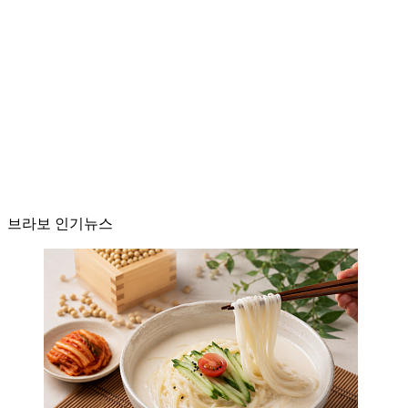
브라보 인기뉴스