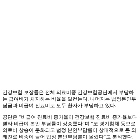
건강보험 보장률은 전체 의료비중 건강보험공단에서 부담하
는 급여비가 차지하는 비율을 일컫는다. 나머지는 법정본인부
담금과 비급여 진료비로 모두 환자가 부담하고 있다.
공단은 "비급여 진료비 증가율이 건강보험 진료비 증가율보다
빨라 비급여 본인 부담률이 상승했다"며 "또 경기침체 등으로
의료비 상승이 둔화되고 법정 본인부담률이 상대적으로 큰 외
래진료 비중이 늘어 법정 본인부담률이 올랐다"고 분석했다.