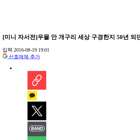
[미니 자서전]우물 안 개구리 세상 구경한지 50년 되
입력 2016-08-19 19:01
선호매체 추가