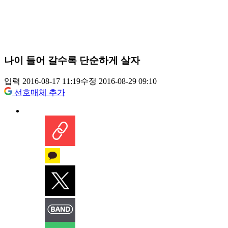
나이 들어 갈수록 단순하게 살자
입력 2016-08-17 11:19
수정 2016-08-29 09:10
선호매체 추가