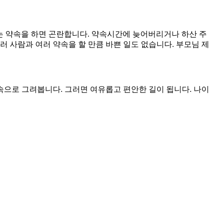
만나는 약속을 하면 곤란합니다. 약속시간에 늦어버리거나 하산 주
 사람과 여러 약속을 할 만큼 바쁜 일도 없습니다. 부모님 제
으로 그려봅니다. 그러면 여유롭고 편안한 길이 됩니다. 나이