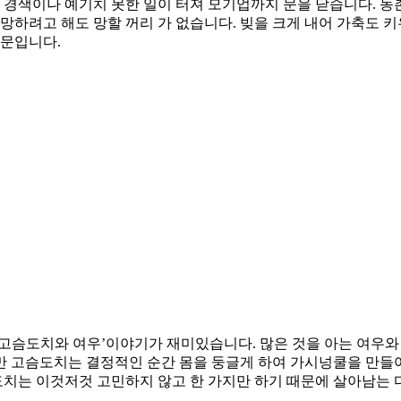
경색이나 예기치 못한 일이 터져 모기업까지 문을 닫습니다. 농
 망하려고 해도 망할 꺼리 가 없습니다. 빚을 크게 내어 가축도
때문입니다.
고슴도치와 여우’이야기가 재미있습니다. 많은 것을 아는 여우와
 고슴도치는 결정적인 순간 몸을 둥글게 하여 가시넝쿨을 만들어
치는 이것저것 고민하지 않고 한 가지만 하기 때문에 살아남는 