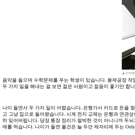
▲스마트폰
음악을 들으며 수학문제를 푸는 학생이 있습니다. 봉제공장 작업
두 가지 일을 해내는 걸 보면 젊은 사람이고 젊음이 좋기만 합니
나이 들면서 두 가지 일이 어렵습니다. 은행가서 카드로 돈을
고 그냥 집으로 들어왔습니다. 시계 전지 교체는 은행과 연관성
히 잊어버립니다. 당장 통장 정리가 절박한 것이 아니니까 두뇌
애를 먹습니다. 나이가 들면 물건은 늘 두던 제자리에 두는 Onl