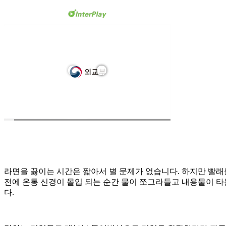
라면을 끓이는 시간은 짧아서 별 문제가 없습니다. 하지만 빨
전에 온통 신경이 몰입 되는 순간 물이 쪼그라들고 내용물이 타
다.