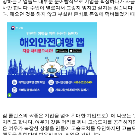
망하는 기업들도 대부분 문어발식으로 기업을 확장하다가 자금 
사만 합니다. 수입이 별로여서 그렇지 빚지고 살지는 않습니다.
다. 해오던 것을 하지 않고 부실한 준비로 큰일에 덤벼들었기 
짐 콜린스의 ≪좋은 기업을 넘어 위대한 기업으로》에 나오는 ‘
치라고 합니다. 여우가 갖은 머리를 짜내 고슴도치를 공격하지만
은 여우가 복잡한 상황을 만들어 고슴도치를 유인하지만 고슴도
행동을 취했다면 여우의 밥이 되었을 것입니다.