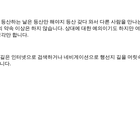
를 들어 등산하는 날은 등산만 해야지 등산 갖다 와서 다른 사람을 
 약속 이상은 하지 않습니다. 상대에 대한 예의이기도 하지만 여러
생각만 합니다.
는 길은 인터넷으로 검색하거나 네비게이션으로 행선지 길을 머릿속
입니다.