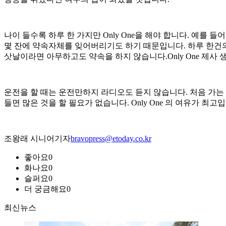
나이 들수록 하루 한 가지만 Only One을 해야 합니다. 예
몇 잔에 약속자체를 잊어버리기도 하기 때문입니다. 하루 한건의
삿날이라면 아무하고도 약속을 하지 않습니다.Only One 제사 
운전을 할 때는 운전만하지 라디오도 듣지 않습니다. 처음 가
들면 많은 것을 할 필요가 없습니다. Only One 의 여유가 최고
조왕래 시니어기자
bravopress@etoday.co.kr
좋아요
0
화나요
0
슬퍼요
0
더 궁금해요
0
최신뉴스