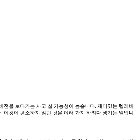
비전을 보다가는 사고 칠 가능성이 높습니다. 재미있는 텔레비
. 이것이 평소하지 않던 것을 여러 가지 하려다 생기는 일입니