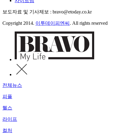
사이트맵
보도자료 및 기사제보 : bravo@etoday.co.kr
Copyright 2014.
이투데이피엔씨
. All rights reserved
전체뉴스
피플
헬스
라이프
컬처