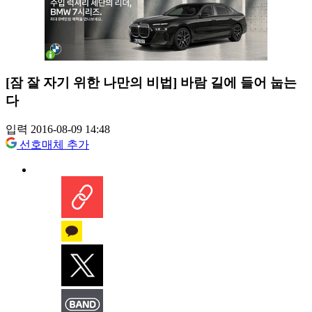
[잠 잘 자기 위한 나만의 비법] 바람 길에 들어 눕는
다
입력 2016-08-09 14:48
선호매체 추가