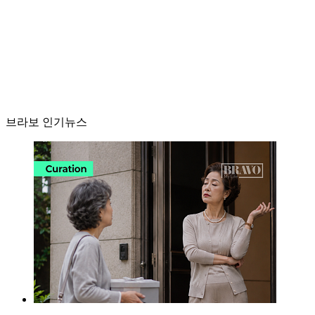
브라보 인기뉴스