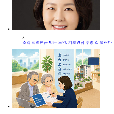
3.
소액 직역연금 받는 노인, 기초연금 수령 길 열린다