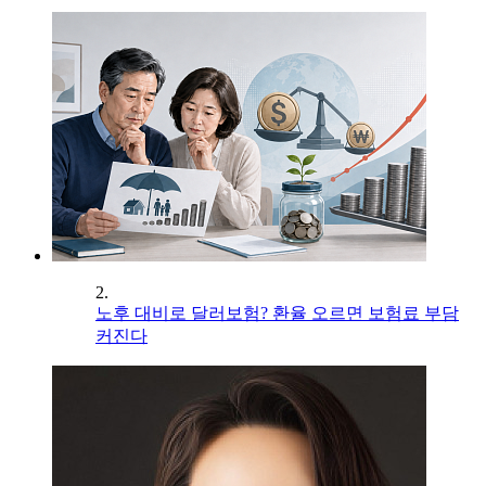
2.
노후 대비로 달러보험? 환율 오르면 보험료 부담
커진다