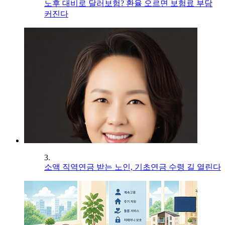
노후 대비로 달러보험? 환율 오르면 보험료 부담
커진다
3.
소액 직역연금 받는 노인, 기초연금 수령 길 열린다