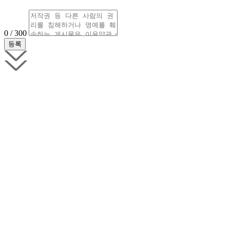
0 / 300