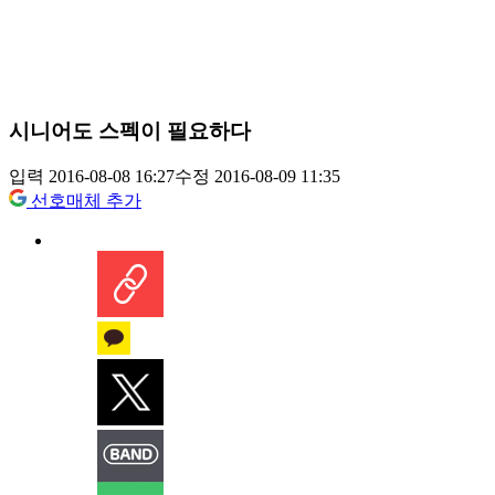
시니어도 스펙이 필요하다
입력 2016-08-08 16:27
수정 2016-08-09 11:35
선호매체 추가