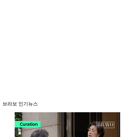
브라보 인기뉴스