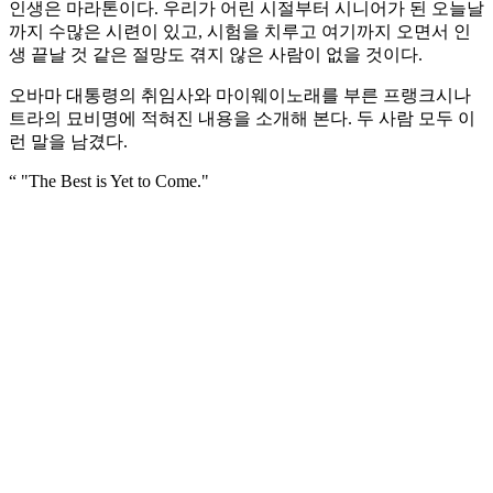
인생은 마라톤이다. 우리가 어린 시절부터 시니어가 된 오늘날
까지 수많은 시련이 있고, 시험을 치루고 여기까지 오면서 인
생 끝날 것 같은 절망도 겪지 않은 사람이 없을 것이다.
오바마 대통령의 취임사와 마이웨이노래를 부른 프랭크시나
트라의 묘비명에 적혀진 내용을 소개해 본다. 두 사람 모두 이
런 말을 남겼다.
“ "The Best is Yet to Come."