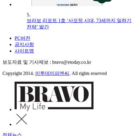
5.
브라보 리포트 1호 ‘사오정 시대, 73세까지 일하기
전략’ 발간
PC버전
공지사항
사이트맵
보도자료 및 기사제보 : bravo@etoday.co.kr
Copyright 2014.
이투데이피엔씨
. All rights reserved
전체뉴스