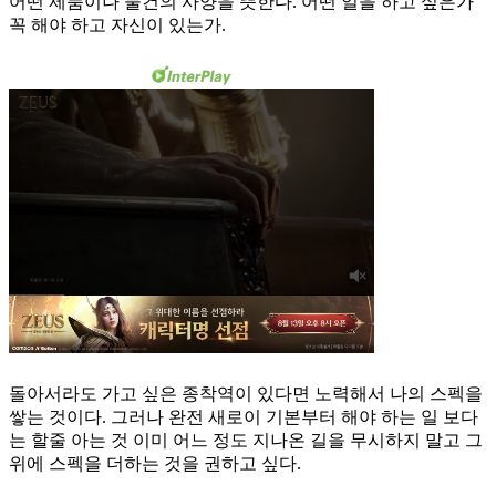
어떤 제품이나 물건의 사양을 뜻한다. 어떤 일을 하고 싶은가
꼭 해야 하고 자신이 있는가.
돌아서라도 가고 싶은 종착역이 있다면 노력해서 나의 스펙을
쌓는 것이다. 그러나 완전 새로이 기본부터 해야 하는 일 보다
는 할줄 아는 것 이미 어느 정도 지나온 길을 무시하지 말고 그
위에 스펙을 더하는 것을 권하고 싶다.