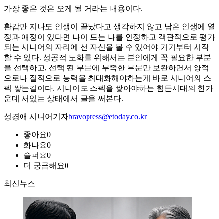
가장 좋은 것은 오게 될 거라는 내용이다.
환갑만 지나도 인생이 끝났다고 생각하지 않고 남은 인생에 열
정과 애정이 있다면 나이 드는 나를 인정하고 객관적으로 평가
되는 시니어의 자리에 선 자신을 볼 수 있어야 거기부터 시작
할 수 있다. 성공적 노화를 위해서는 본인에게 꼭 필요한 부분
을 선택하고, 선택 된 부분에 부족한 부분만 보완하면서 양적
으로나 질적으로 능력을 최대화해야하는게 바로 시니어의 스
펙 쌓는길이다. 시니어도 스펙을 쌓아야하는 힘든시대의 한가
운데 서있는 상태에서 글을 써본다.
성경애 시니어기자
bravopress@etoday.co.kr
좋아요
0
화나요
0
슬퍼요
0
더 궁금해요
0
최신뉴스