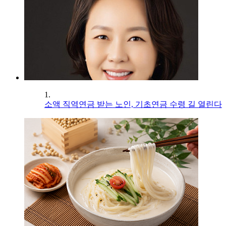
1.
소액 직역연금 받는 노인, 기초연금 수령 길 열린다