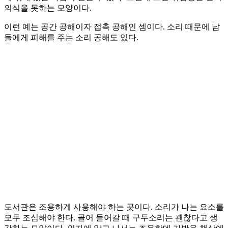
의식을 못하는 모양이다.
이런 예는 공간 공해이자 접촉 공해인 셈이다. 소리 때문에 남
들에게 피해를 주는 소리 공해도 있다.
도서관은 조용하게 사용해야 하는 곳이다. 소리가 나는 요소를
모두 조심해야 한다. 골어 들어갈 때 구두소리는 괜찮다고 생