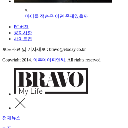
5.
마이클 잭슨은 어떤 존재였을까
PC버전
공지사항
사이트맵
보도자료 및 기사제보 : bravo@etoday.co.kr
Copyright 2014.
이투데이피엔씨
. All rights reserved
전체뉴스