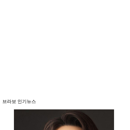
브라보 인기뉴스