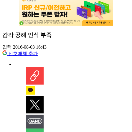
감각 공해 인식 부족
입력 2016-08-03 16:43
선호매체 추가