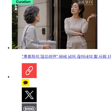
"후회하지 않으려면" 60세 넘어 끊어내야 할 사람 1