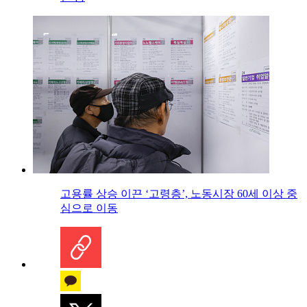
고용률 상승 이끈 ‘고령층’, 노동시장 60세 이상 중
심으로 이동