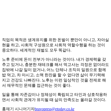
직업의 목적은 생계유지를 위한 돈벌이 뿐만이 아니고, 자아실
현을 하고, 사회적 구성원으로 사회적 역할수행을 하는 것이
중요하다. 세계적인 재벌도 모두 똑같다.
노후 준비에 돈이 전부가 아니라는 것이다. 내가 경제력을 갖
추고 있거나, 충분한 재테크를 해서 먹고사는 걱정은 없더라도
집밖에 나갈 일이 없거나, 어느 단체나 조직의 일원으로 함께
밥 먹고, 차 마시고, 소맥 한잔을 할 수 없다면 삶이 무기력해
지고 건강도 나빠진다. 노후는 이런 일상적인 것을 전제로 해
서 재무적인 문제를 접근하는 것이 좋다.
일을 통해 자존감이나 정체성이 확립되고 타인과 상호작용하
면서 사회적 관계가 유지될 때 삶의 만족도는 올라갈 것이다.
홍재기 시니어기자
bravopress@etoday.co.kr