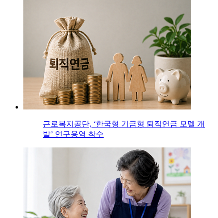
근로복지공단, ‘한국형 기금형 퇴직연금 모델 개
발’ 연구용역 착수