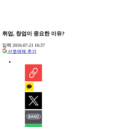
취업, 창업이 중요한 이유?
입력 2016-07-21 16:37
선호매체 추가