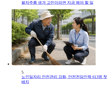
팔자주름 생겨 고민이라면 지금 해야 할 일
5.
노인일자리 안전관리 강화, 안전전담인력 613명 첫
배치