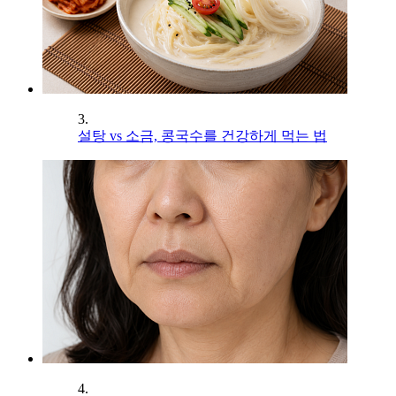
3.
설탕 vs 소금, 콩국수를 건강하게 먹는 법
4.