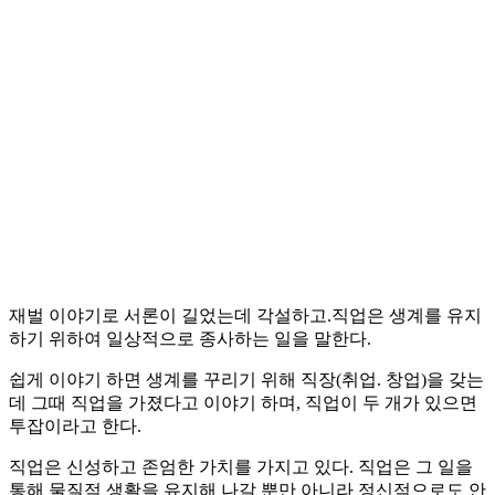
재벌 이야기로 서론이 길었는데 각설하고.직업은 생계를 유지
하기 위하여 일상적으로 종사하는 일을 말한다.
쉽게 이야기 하면 생계를 꾸리기 위해 직장(취업. 창업)을 갖는
데 그때 직업을 가졌다고 이야기 하며, 직업이 두 개가 있으면
투잡이라고 한다.
직업은 신성하고 존엄한 가치를 가지고 있다. 직업은 그 일을
통해 물질적 생활을 유지해 나갈 뿐만 아니라 정신적으로도 안