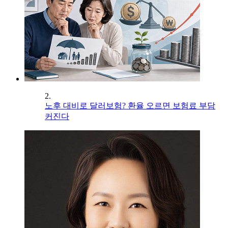
2.
노후 대비로 달러보험? 환율 오르면 보험료 부담
커진다