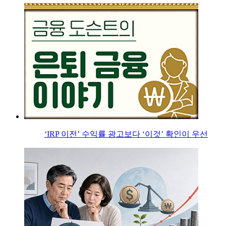
‘IRP 이전’ 수익률 광고보다 ‘이것’ 확인이 우선