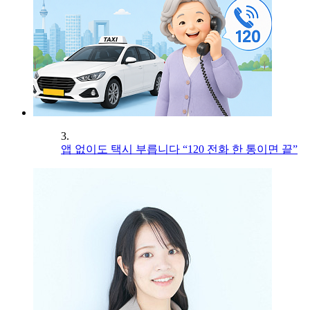
3.
앱 없이도 택시 부릅니다 “120 전화 한 통이면 끝”