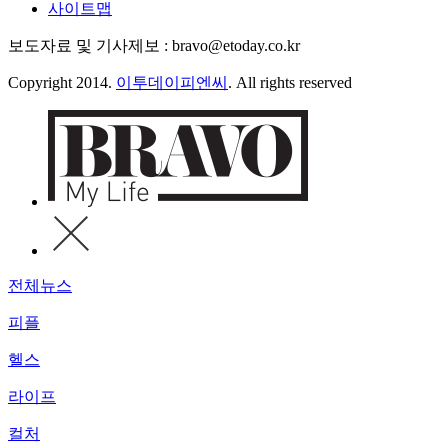
사이트맵
보도자료 및 기사제보 : bravo@etoday.co.kr
Copyright 2014.
이투데이피엔씨
. All rights reserved
전체뉴스
피플
헬스
라이프
컬처