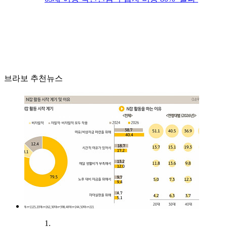
브라보 추천뉴스
1.