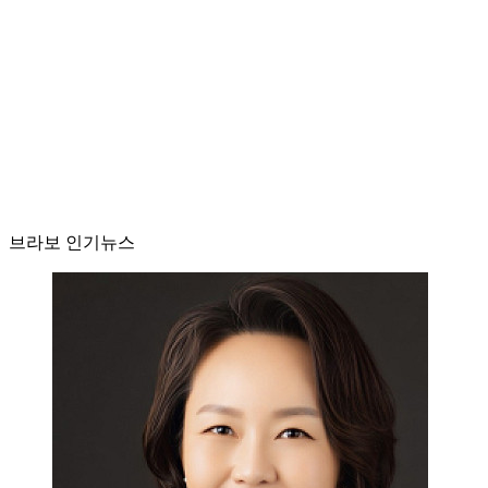
브라보 인기뉴스