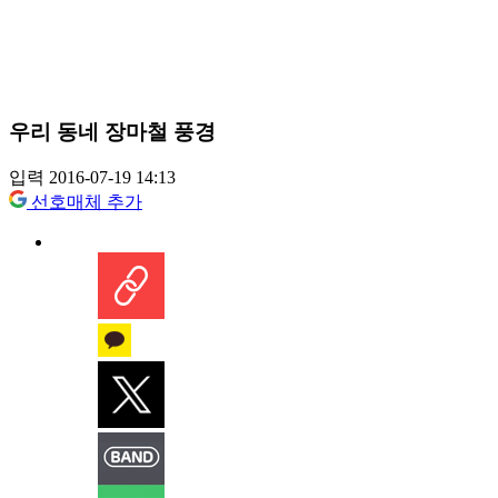
우리 동네 장마철 풍경
입력 2016-07-19 14:13
선호매체 추가