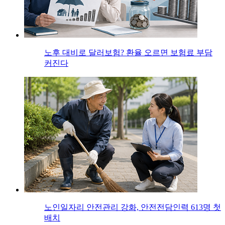
노후 대비로 달러보험? 환율 오르면 보험료 부담
커진다
노인일자리 안전관리 강화, 안전전담인력 613명 첫
배치