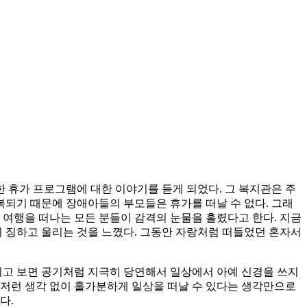
 휴가 프로그램에 대한 이야기를 듣게 되었다. 그 복지관은 주
되기 때문에 장애아들의 부모들은 휴가를 떠날 수 없다. 그래
 여행을 떠나는 모든 분들이 감격의 눈물을 흘렸다고 한다. 지금
이 징하고 울리는 것을 느꼈다. 그동안 자랑처럼 떠들었던 혼자서
지고 보면 공기처럼 지극히 당연해서 일상에서 아예 신경을 쓰지
런 저런 생각 없이 홀가분하게 일상을 떠날 수 있다는 생각만으로
다.