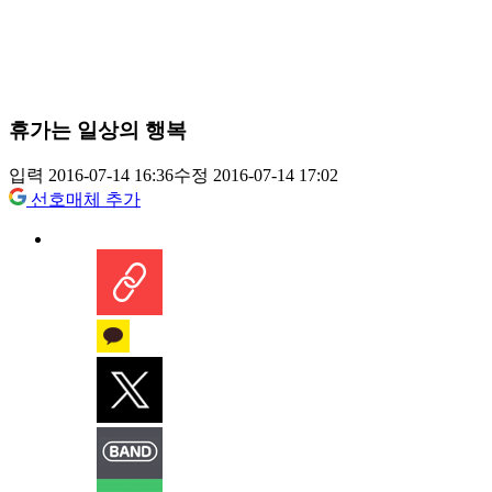
휴가는 일상의 행복
입력 2016-07-14 16:36
수정 2016-07-14 17:02
선호매체 추가