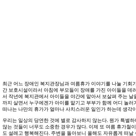
최근 어느 장애인 복지관장님과 여름휴가 이야기를 나눌 기회가 
간 보호시설이라서 아침에 부모들이 장애를 가진 아이들을 데려
서 작년에 복지관에서 아이들을 야간에 맡아서 보살펴 주는 날을
까지 살면서 누구에겐가 아이를 맡기고 부부가 함께 어디 놀러가
떠나는 나만의 휴가가 얼마나 사치스러운 일인가 하는데 생각이
우리는 일상의 당연한 것에 별로 감사하지 않는다. 뭔가 특별하
않는 것들이 너무도 소중한 경우가 많다. 이제 또 여름 휴가철이
도 설레고 행복해진다. 주변을 돌아보니 올해도 자유롭게 떠날 