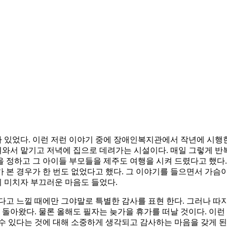
있었다. 이런 저런 이야기 중에 장애인복지관에서 작년에 시행한
와서 맡기고 저녁에 집으로 데려가는 시설이다. 매일 그렇게 반복
 정하고 그 아이들 부모들을 제주도 여행을 시켜 드렸다고 했다.
 본 경우가 한 번도 없었다고 했다. 그 이야기를 들으면서 가슴
 미치자 부끄러운 마음도 들었다.
다고 느낄 때에만 그야말로 특별한 감사를 표현 한다. 그러나 따
 돌아왔다. 물론 올해도 필자는 늦가을 휴가를 떠날 것이다. 이
수 있다는 것에 대해 소중하게 생각되고 감사하는 마음을 갖게 된