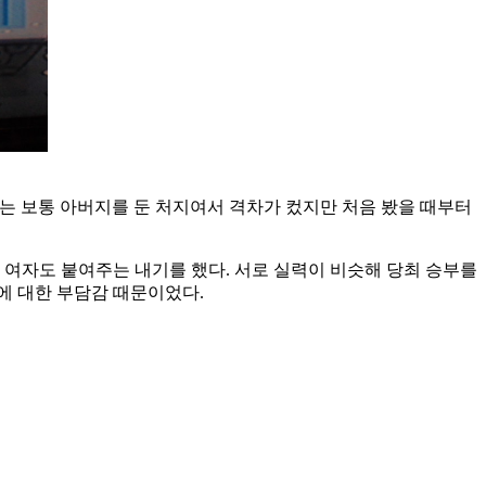
하는 보통 아버지를 둔 처지여서 격차가 컸지만 처음 봤을 때부터
어 여자도 붙여주는 내기를 했다. 서로 실력이 비슷해 당최 승부를
부에 대한 부담감 때문이었다.