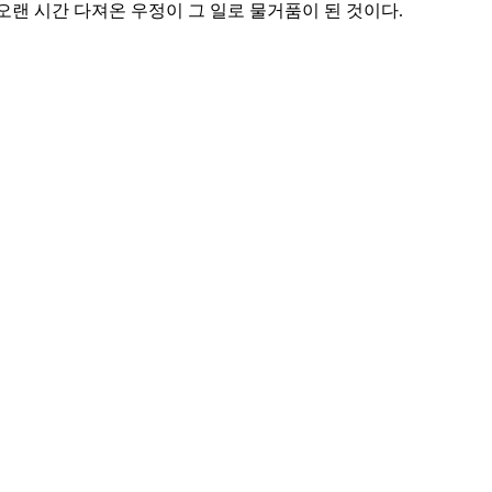
 오랜 시간 다져온 우정이 그 일로 물거품이 된 것이다.