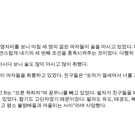
옆자리를 보니 마침 세 명의 젊은 여자들이 술을 마시고 있었다. 
연스럽게 내기의 세 번째 조건을 충족시켜주는 것이었다. 다행히
시다 보니 술도 많이 마시고 많이 취했다.
셋이 여자들을 희롱하고 있었다. 친구들은 “숫자가 열세여서 너를 
고 B는 “모른 척하자”며 꽁무니를 빼고 있었다. 필자가 친구들을
고 있었다. 합기도 고단자였기 때문이었다. 필자도 유도, 태권도,
아니고 평소 불량배들과 어울리는 사이”라며 사양했다.