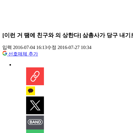
[이런 거 땜에 친구와 의 상한다] 삼총사가 당구 내기
입력 2016-07-04 16:13
수정 2016-07-27 10:34
선호매체 추가