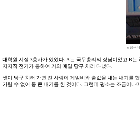
▲당구 내
대학원 시절 3총사가 있었다. A는 국무총리의 장남이었고 B는
지지직 전기가 통하여 거의 매일 당구 치러 다녔다.
셋이 당구 치러 가면 진 사람이 게임비와 술값을 내는 내기를 했
가릴 수 없어 통 큰 내기를 한 것이다. 그런데 평소는 조금이나