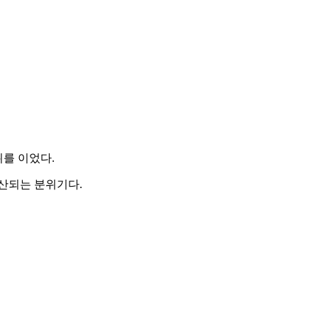
 뒤를 이었다.
산되는 분위기다.