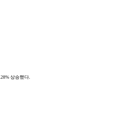
28% 상승했다.