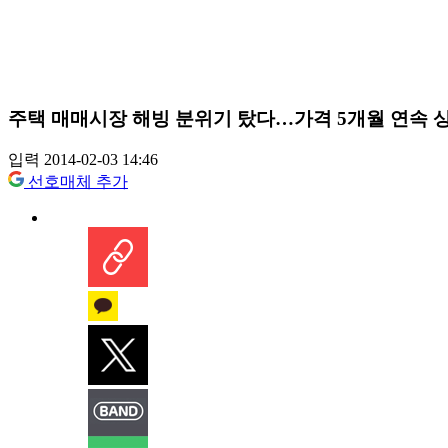
주택 매매시장 해빙 분위기 탔다…가격 5개월 연속 
입력 2014-02-03 14:46
선호매체 추가