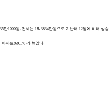
35만1000원, 전세는 1억3834만원으로 지난해 12월에 비해 상승
 아파트(69.1%)가 높았다.