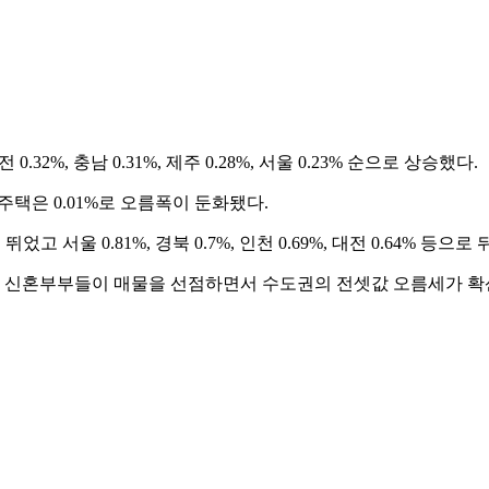
32%, 충남 0.31%, 제주 0.28%, 서울 0.23% 순으로 상승했다.
주택은 0.01%로 오름폭이 둔화됐다.
 서울 0.81%, 경북 0.7%, 인천 0.69%, 대전 0.64% 등으로
 신혼부부들이 매물을 선점하면서 수도권의 전셋값 오름세가 확