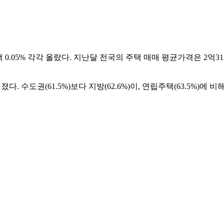
 0.05% 각각 올랐다. 지난달 전국의 주택 매매 평균가격은 2억31
. 수도권(61.5%)보다 지방(62.6%)이, 연립주택(63.5%)에 비해