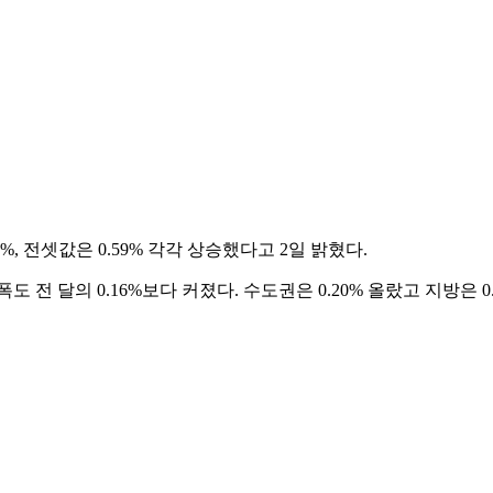
, 전셋값은 0.59% 각각 상승했다고 2일 밝혔다.
전 달의 0.16%보다 커졌다. 수도권은 0.20% 올랐고 지방은 0.