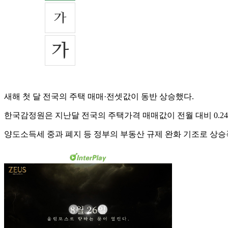
새해 첫 달 전국의 주택 매매·전셋값이 동반 상승했다.
한국감정원은 지난달 전국의 주택가격 매매값이 전월 대비 0.24%
양도소득세 중과 폐지 등 정부의 부동산 규제 완화 기조로 상승폭도 