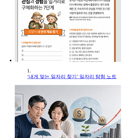
1.
‘내게 맞는 일자리 찾기’ 일자리 탐험 노트