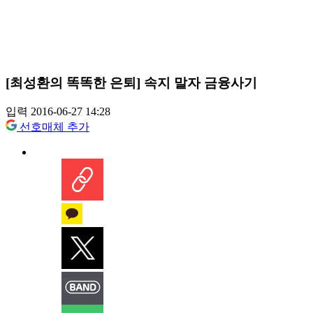
[최성환의 똑똑한 은퇴] 속지 말자 금융사기
입력 2016-06-27 14:28
선호매체 추가