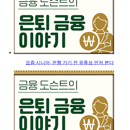
요즘 시니어, 은행 가기 전 유튜브 먼저 본다