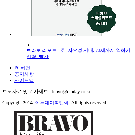
5.
브라보 리포트 1호 ‘사오정 시대, 73세까지 일하기
전략’ 발간
PC버전
공지사항
사이트맵
보도자료 및 기사제보 : bravo@etoday.co.kr
Copyright 2014.
이투데이피엔씨
. All rights reserved