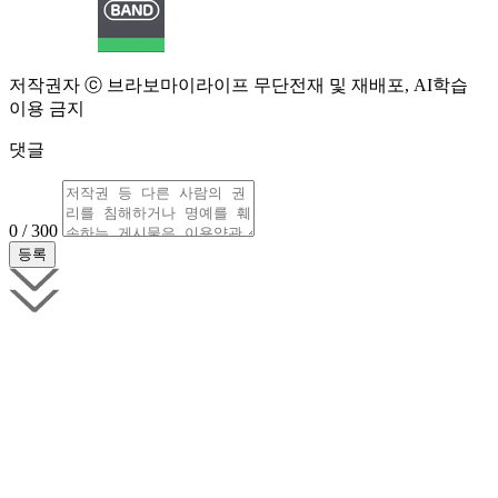
저작권자 ⓒ 브라보마이라이프 무단전재 및 재배포, AI학습
이용 금지
댓글
0 / 300