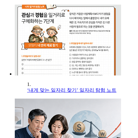
1.
‘내게 맞는 일자리 찾기’ 일자리 탐험 노트