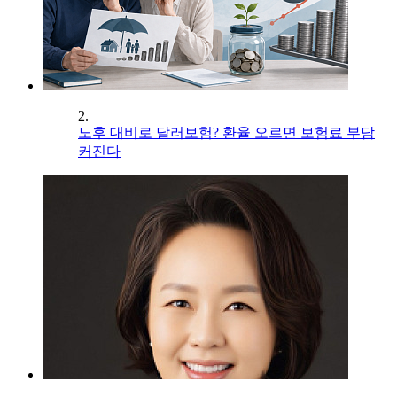
2.
노후 대비로 달러보험? 환율 오르면 보험료 부담
커진다