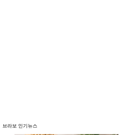
브라보 인기뉴스