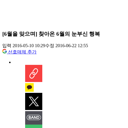
[6월을 맞으며] 찾아온 6월의 눈부신 행복
입력 2016-05-10 10:29
수정 2016-06-22 12:55
선호매체 추가