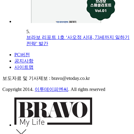
5.
브라보 리포트 1호 ‘사오정 시대, 73세까지 일하기
전략’ 발간
PC버전
공지사항
사이트맵
보도자료 및 기사제보 : bravo@etoday.co.kr
Copyright 2014.
이투데이피엔씨
. All rights reserved