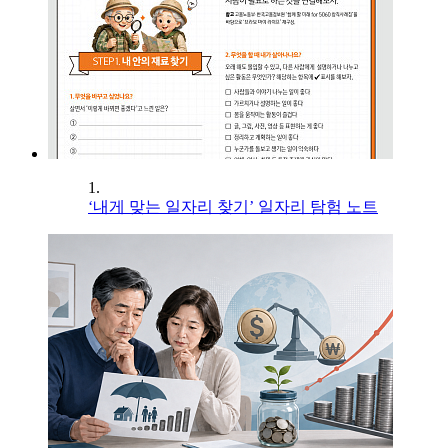
1.
‘내게 맞는 일자리 찾기’ 일자리 탐험 노트