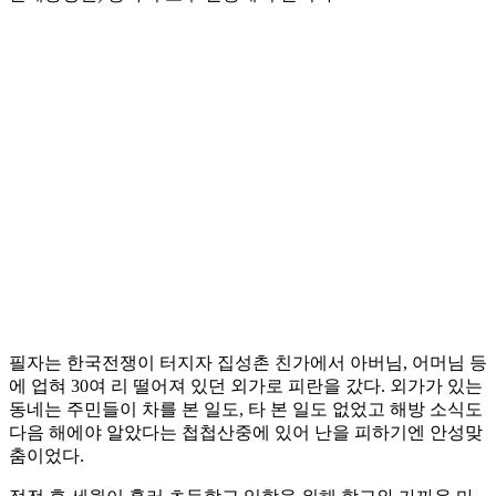
필자는 한국전쟁이 터지자 집성촌 친가에서 아버님, 어머님 등
에 업혀 30여 리 떨어져 있던 외가로 피란을 갔다. 외가가 있는
동네는 주민들이 차를 본 일도, 타 본 일도 없었고 해방 소식도
다음 해에야 알았다는 첩첩산중에 있어 난을 피하기엔 안성맞
춤이었다.