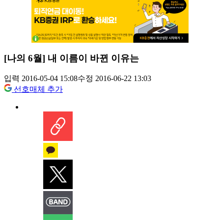
[나의 6월] 내 이름이 바뀐 이유는
입력 2016-05-04 15:08
수정 2016-06-22 13:03
선호매체 추가