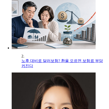
2.
노후 대비로 달러보험? 환율 오르면 보험료 부담
커진다