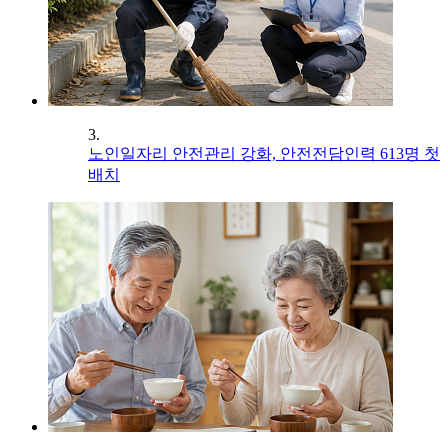
3.
노인일자리 안전관리 강화, 안전전담인력 613명 첫
배치