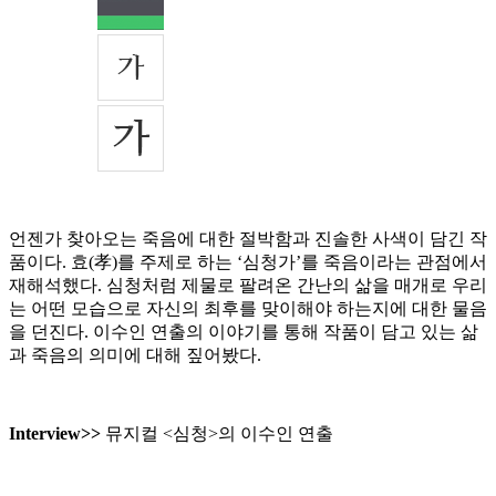
언젠가 찾아오는 죽음에 대한 절박함과 진솔한 사색이 담긴 작
품이다. 효(孝)를 주제로 하는 ‘심청가’를 죽음이라는 관점에서
재해석했다. 심청처럼 제물로 팔려온 간난의 삶을 매개로 우리
는 어떤 모습으로 자신의 최후를 맞이해야 하는지에 대한 물음
을 던진다. 이수인 연출의 이야기를 통해 작품이 담고 있는 삶
과 죽음의 의미에 대해 짚어봤다.
Interview>>
뮤지컬 <심청>의 이수인 연출