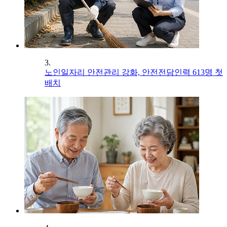
3.
노인일자리 안전관리 강화, 안전전담인력 613명 첫
배치