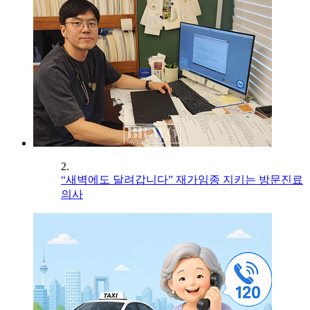
2.
“새벽에도 달려갑니다” 재가임종 지키는 방문진료
의사