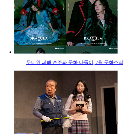
무더위 피해 손주와 문화 나들이, 7월 문화소식