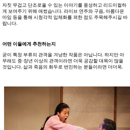
자칫 무겁고 단조로울 수 있는 이야기를 풍성하고 리드미컬하
게 보여주기 위해 애썼습니다. 라이브 연주와 구음, 아름다운
마임 등을 통해 시청각적 입체화를 꾀한 점도 주목해주시길 바
랍니다.
어떤 이들에게 추천하는지
굳이 특정 부류의 관객을 겨냥한 작품은 아닙니다. 하지만 아
무래도 중·장년 이상의 관객이라면 더욱 공감할 대목이 많을
것입니다. 삶과 죽음의 화두로 번민하는 분들이라면 더더욱.