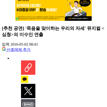
[추천 공연] '죽음을 맞이하는 우리의 자세' 뮤지컬 <
심청>의 이수인 연출
입력 2016-05-02 08:43
선호매체 추가