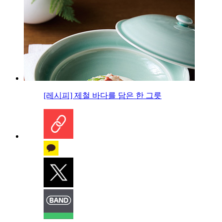
[레시피] 제철 바다를 담은 한 그릇