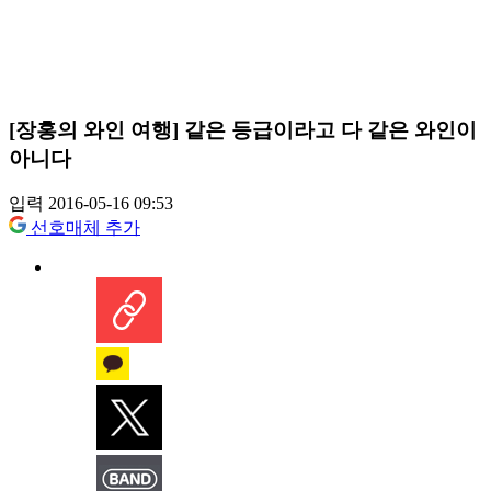
[장홍의 와인 여행] 같은 등급이라고 다 같은 와인이
아니다
입력 2016-05-16 09:53
선호매체 추가