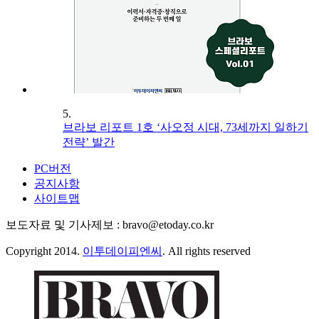
5.
브라보 리포트 1호 ‘사오정 시대, 73세까지 일하기
전략’ 발간
PC버전
공지사항
사이트맵
보도자료 및 기사제보 : bravo@etoday.co.kr
Copyright 2014.
이투데이피엔씨
. All rights reserved