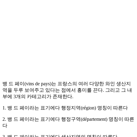
뱅 드 페이(vins de pays)는 프랑스의 여러 다양한 와인 생산지
역을 두루 보여주고 있다는 점에서 흥미를 끈다. 그리고 그 내
부에 3개의 카테고리가 존재한다.
1. 뱅 드 페이라는 표기에다 행정지역(région) 명칭이 따른다
2. 뱅 드 페이라는 표기에다 행정구역(département) 명칭이 따른
다
3. 뱅 드 페이라는 표기에다 생산지역의 명칭이 따른다