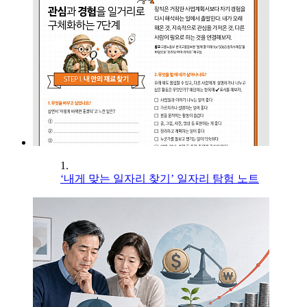
1.
‘내게 맞는 일자리 찾기’ 일자리 탐험 노트