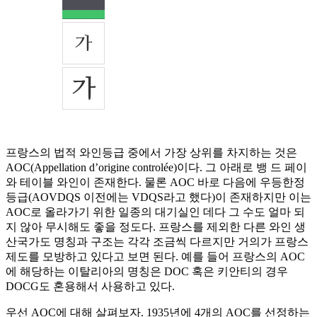
프랑스의 법적 와인등급 중에서 가장 상위를 차지하는 것은
AOC(Appellation d’origine controlée)이다. 그 아래로 뱅 드 페이
와 테이블 와인이 존재한다. 물론 AOC 바로 다음에 우등한정
등급(AOVDQS 이전에는 VDQS라고 했다)이 존재하지만 이는
AOC로 올라가기 위한 일종의 대기실인 데다 그 수도 얼마 되
지 않아 무시해도 좋을 정도다. 프랑스를 제외한 다른 와인 생
산국가도 명칭과 구조는 각각 조금씩 다르지만 거의가 프랑스
제도를 모방하고 있다고 보면 된다. 예를 들어 프랑스의 AOC
에 해당하는 이탈리아의 명칭은 DOC 혹은 키안티의 경우
DOCG도 혼용해서 사용하고 있다.
우선 AOC에 대해 살펴보자. 1935년에 4개의 AOC를 선정하는