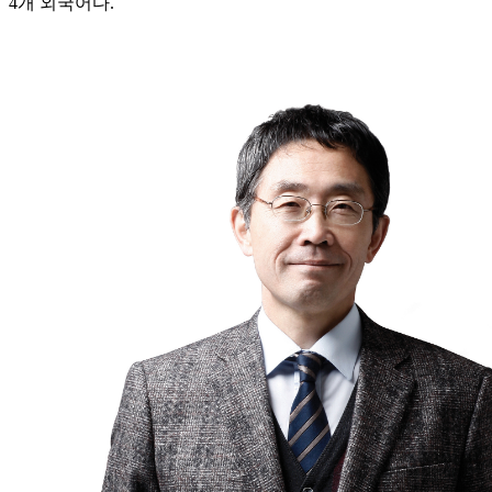
4개 외국어다.