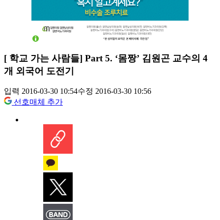
[ 학교 가는 사람들] Part 5. ‘몸짱’ 김원곤 교수의 4
개 외국어 도전기
입력 2016-03-30 10:54
수정 2016-03-30 10:56
선호매체 추가