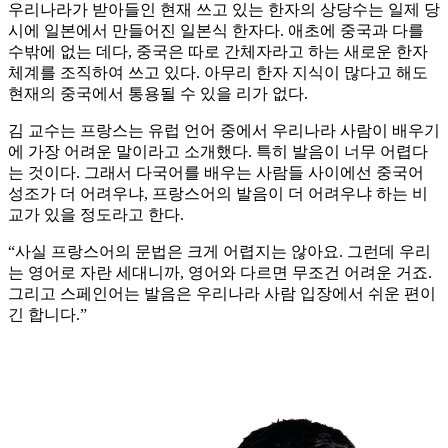
우리나라가 받아들인 현재 쓰고 있는 한자의 상당수는 일제 당
시에 일본에서 만들어진 일본식 한자다. 애초에 중국과 다를
수밖에 없는 데다, 중국은 따로 간체자라고 하는 새로운 한자
체계를 조직하여 쓰고 있다. 아무리 한자 지식이 많다고 해도
현재의 중국에서 통용될 수 있을 리가 없다.
김 교수는 프랑스는 유럽 언어 중에서 우리나라 사람이 배우기
에 가장 어려운 말이라고 소개했다. 특히 발음이 너무 어렵다
는 것이다. 그래서 다국어를 배우는 사람들 사이에선 중국어
성조가 더 어려우냐, 프랑스어의 발음이 더 어려우냐 하는 비
교가 있을 정도라고 한다.
“사실 프랑스어의 문법은 크게 어렵지는 않아요. 그런데 우리
는 영어로 자란 세대니까, 영어와 다르면 무조건 어려운 거죠.
그리고 스페인어는 발음은 우리나라 사람 입장에서 쉬운 편이
긴 합니다.”