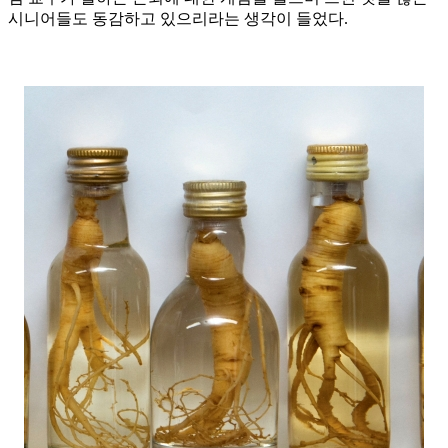
시니어들도 동감하고 있으리라는 생각이 들었다.