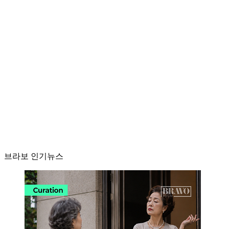
브라보 인기뉴스