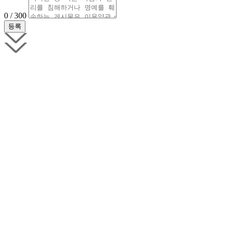
0 / 300