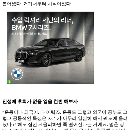
본어였다. 거기서부터 시작이었다.
인생에 후회가 없을 일을 한번 해보자
“운동이나 외국어, 다 어렵죠. 운동도 그렇고 외국어 공부도 그
렇고 공통적인 특징은 자기가 아무리 열심히 해서 궤도에 올려
놨다고 해도 잠깐 게을리하면 쭉 떨어진다는 거예요. 멈춘 상