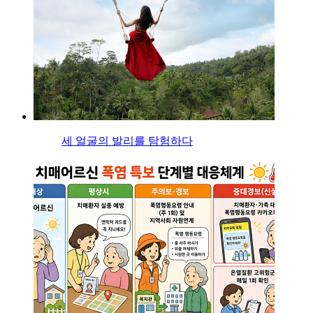
세 얼굴의 발리를 탐험하다