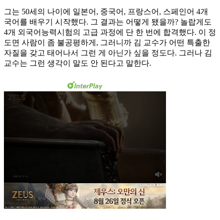
그는 50세의 나이에 일본어, 중국어, 프랑스어, 스페인어 4개
국어를 배우기 시작했다. 그 결과는 어떻게 됐을까? 놀랍게도
4개 외국어능력시험의 고급 과정에 단 한 번에 합격했다. 이 정
도면 사람이 좀 불공평하게, 그러니까 김 교수가 어떤 특출한
자질을 갖고 태어나서 그런 게 아닌가 싶을 정도다. 그러나 김
교수는 그런 생각이 말도 안 된다고 말한다.