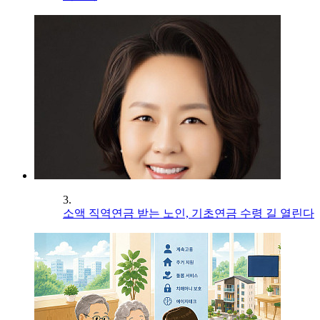
3.
소액 직역연금 받는 노인, 기초연금 수령 길 열린다